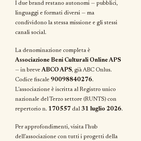
I due brand restano autonomi — pubblici,
linguaggi e formati diversi — ma
condividono la stessa missione e gli stessi
canali social.
La denominazione completa è
Associazione Beni Culturali Online APS
— in breve
ABCO APS
, già ABC Onlus.
Codice fiscale
90098840276
.
L’associazione è iscritta al Registro unico
nazionale del Terzo settore (RUNTS) con
repertorio n.
170557
dal
31 luglio 2026
.
Per approfondimenti, visita l’hub
dell’associazione con tutti i progetti della