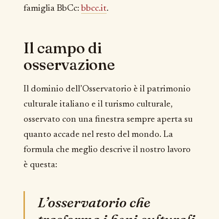
famiglia BbCc:
bbcc.it
.
Il campo di
osservazione
Il dominio dell’Osservatorio è il patrimonio
culturale italiano e il turismo culturale,
osservato con una finestra sempre aperta su
quanto accade nel resto del mondo. La
formula che meglio descrive il nostro lavoro
è questa:
L’osservatorio che