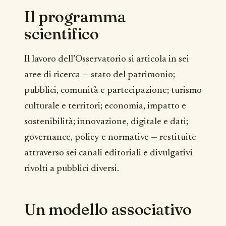
Il programma
scientifico
Il lavoro dell’Osservatorio si articola in sei
aree di ricerca — stato del patrimonio;
pubblici, comunità e partecipazione; turismo
culturale e territori; economia, impatto e
sostenibilità; innovazione, digitale e dati;
governance, policy e normative — restituite
attraverso sei canali editoriali e divulgativi
rivolti a pubblici diversi.
Un modello associativo