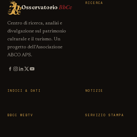
RICERCA
Osservatorio
BbCc
Centro di ricerca, analisi e
divulgazione sul patrimonio
culturale e il turismo. Un
progetto dell'Associazione
ABCO APS.
INDICI & DATI
NOTIZIE
BBCC WEBTV
SERVIZIO STAMPA