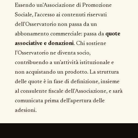
Essendo un’Associazione di Promozione
Sociale, l’accesso ai contenuti riservati
dell’Osservatorio non passa da un
abbonamento commerciale: passa da
quote
associative e donazioni
. Chi sostiene
l’Osservatorio ne diventa socio,
contribuendo a un’attività istituzionale e
non acquistando un prodotto. La struttura
delle quote è in fase di definizione, insieme
al consulente fiscale dell’Associazione, e sarà
comunicata prima dell’apertura delle
adesioni.