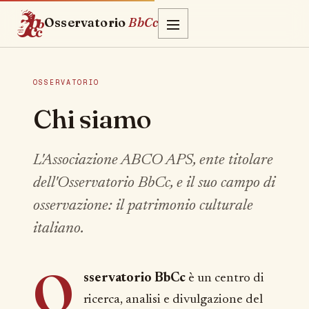
Osservatorio
BbCc
OSSERVATORIO
Chi siamo
L'Associazione ABCO APS, ente titolare
dell'Osservatorio BbCc, e il suo campo di
osservazione: il patrimonio culturale
italiano.
O
sservatorio BbCc
è un centro di
ricerca, analisi e divulgazione del