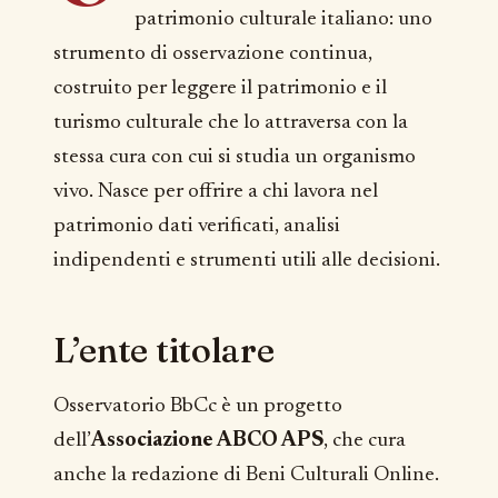
patrimonio culturale italiano: uno
strumento di osservazione continua,
costruito per leggere il patrimonio e il
turismo culturale che lo attraversa con la
stessa cura con cui si studia un organismo
vivo. Nasce per offrire a chi lavora nel
patrimonio dati verificati, analisi
indipendenti e strumenti utili alle decisioni.
L’ente titolare
Osservatorio BbCc è un progetto
dell’
Associazione ABCO APS
, che cura
anche la redazione di Beni Culturali Online.