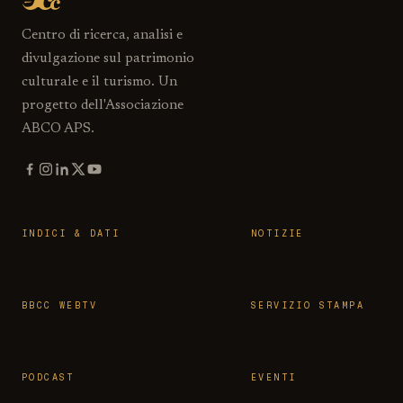
Centro di ricerca, analisi e
divulgazione sul patrimonio
culturale e il turismo. Un
progetto dell'Associazione
ABCO APS.
INDICI & DATI
NOTIZIE
BBCC WEBTV
SERVIZIO STAMPA
PODCAST
EVENTI