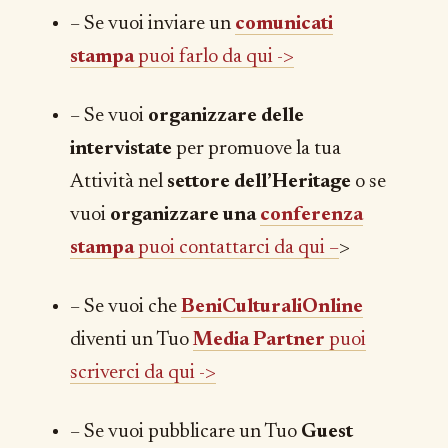
– Se vuoi inviare un
comunicati
stampa
puoi farlo da qui ->
– Se vuoi
organizzare delle
intervistate
per promuove la tua
Attività nel
settore dell’Heritage
o se
vuoi
organizzare una
conferenza
stampa
puoi contattarci da qui –
>
– Se vuoi che
BeniCulturaliOnline
diventi un Tuo
Media Partner
puoi
scriverci da qui ->
– Se vuoi pubblicare un Tuo
Guest