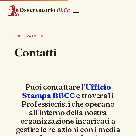
Osservatorio
BbCc
OSSERVATORIO
Contatti
Puoi contattare l’
Ufficio
Stampa BBCC
e troverai i
Professionisti che operano
all’interno della nostra
organizzazione incaricati a
gestire le relazioni con i media