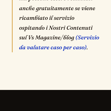
anche gratuitamente se viene
ricambiato il servizio
ospitando i Nostri Contenuti
sul Vs Magazine/blog
(Servizio
da valutare caso per caso)
.