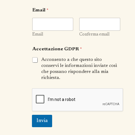
Email
*
Email
Conferma email
Accettazione GDPR
*
Acconsento a che questo sito
conservi le informazioni inviate così
che possano rispondere alla mia
richiesta.
Invia