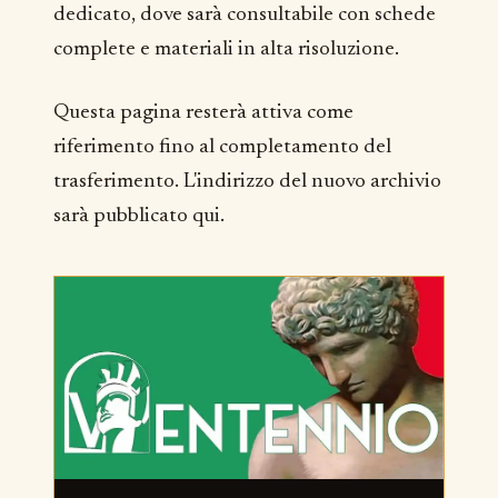
dedicato, dove sarà consultabile con schede
complete e materiali in alta risoluzione.
Questa pagina resterà attiva come
riferimento fino al completamento del
trasferimento. L'indirizzo del nuovo archivio
sarà pubblicato qui.