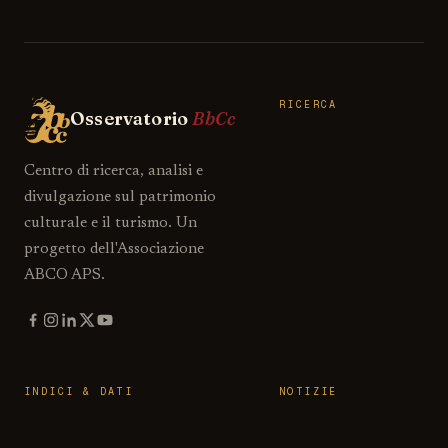
RICERCA
Osservatorio
BbCc
Centro di ricerca, analisi e
divulgazione sul patrimonio
culturale e il turismo. Un
progetto dell'Associazione
ABCO APS.
INDICI & DATI
NOTIZIE