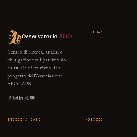
RICERCA
Osservatorio
BbCc
Centro di ricerca, analisi e
divulgazione sul patrimonio
culturale e il turismo. Un
progetto dell'Associazione
ABCO APS.
INDICI & DATI
NOTIZIE