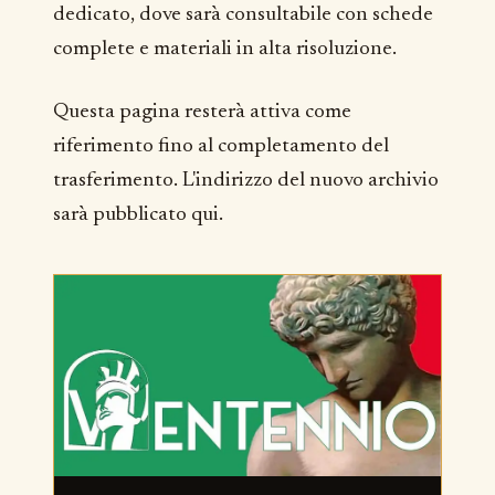
dedicato, dove sarà consultabile con schede
complete e materiali in alta risoluzione.
Questa pagina resterà attiva come
riferimento fino al completamento del
trasferimento. L'indirizzo del nuovo archivio
sarà pubblicato qui.