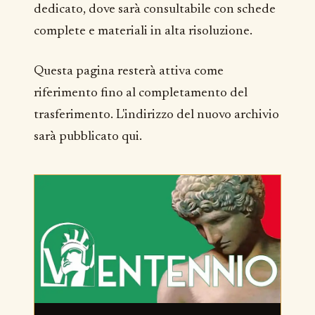
dedicato, dove sarà consultabile con schede
complete e materiali in alta risoluzione.
Questa pagina resterà attiva come
riferimento fino al completamento del
trasferimento. L'indirizzo del nuovo archivio
sarà pubblicato qui.