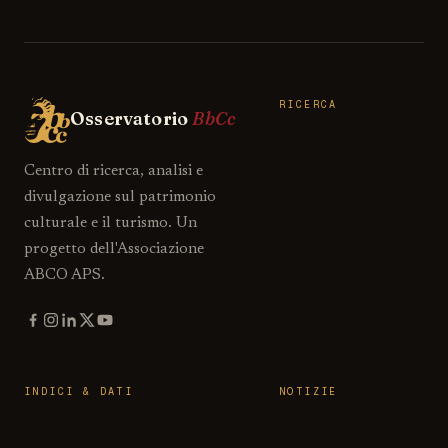
RICERCA
Osservatorio
BbCc
Centro di ricerca, analisi e
divulgazione sul patrimonio
culturale e il turismo. Un
progetto dell'Associazione
ABCO APS.
INDICI & DATI
NOTIZIE