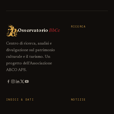
RICERCA
Osservatorio
BbCc
Centro di ricerca, analisi e
divulgazione sul patrimonio
culturale e il turismo. Un
progetto dell'Associazione
ABCO APS.
INDICI & DATI
NOTIZIE