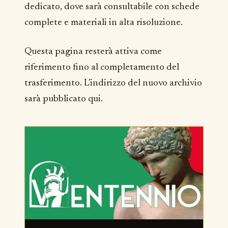
dedicato, dove sarà consultabile con schede
complete e materiali in alta risoluzione.
Questa pagina resterà attiva come
riferimento fino al completamento del
trasferimento. L'indirizzo del nuovo archivio
sarà pubblicato qui.