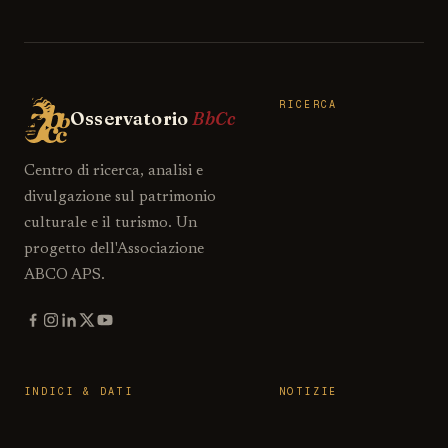
RICERCA
Osservatorio
BbCc
Centro di ricerca, analisi e
divulgazione sul patrimonio
culturale e il turismo. Un
progetto dell'Associazione
ABCO APS.
INDICI & DATI
NOTIZIE