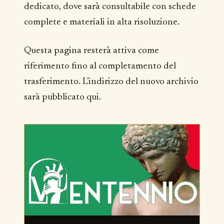
dedicato, dove sarà consultabile con schede
complete e materiali in alta risoluzione.
Questa pagina resterà attiva come
riferimento fino al completamento del
trasferimento. L'indirizzo del nuovo archivio
sarà pubblicato qui.