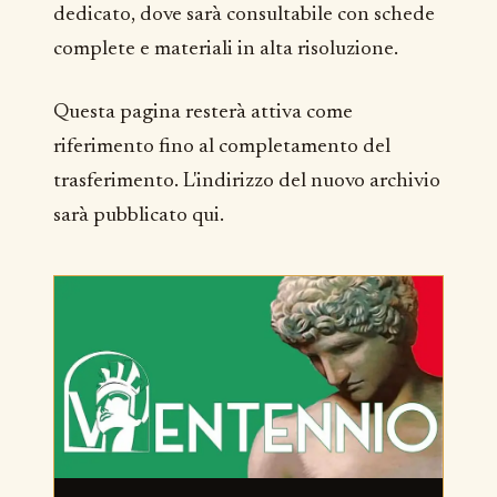
dedicato, dove sarà consultabile con schede
complete e materiali in alta risoluzione.
Questa pagina resterà attiva come
riferimento fino al completamento del
trasferimento. L'indirizzo del nuovo archivio
sarà pubblicato qui.