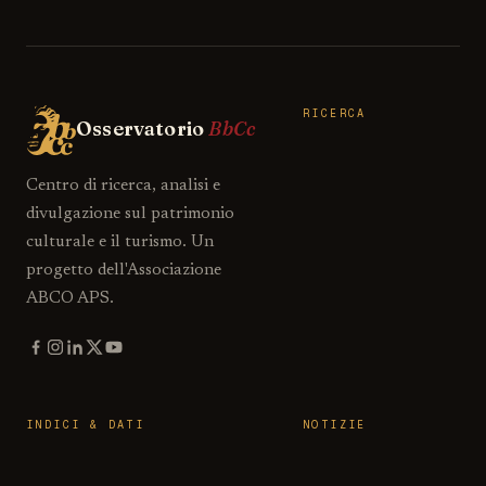
RICERCA
Osservatorio
BbCc
Centro di ricerca, analisi e
divulgazione sul patrimonio
culturale e il turismo. Un
progetto dell'Associazione
ABCO APS.
INDICI & DATI
NOTIZIE