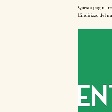
Questa pagina re
L'indirizzo del n