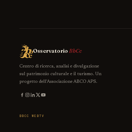
Osservatorio
BbCc
Centro di ricerca, analisi e divulgazione
sul patrimonio culturale e il turismo. Un
progetto dell'Associazione ABCO APS.
BBCC WEBTV