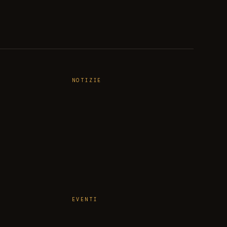
NOTIZIE
EVENTI