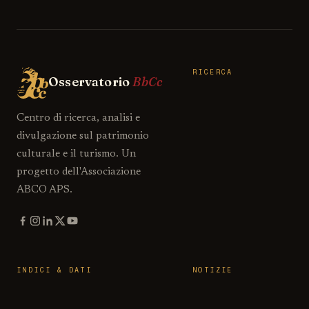
RICERCA
Osservatorio
BbCc
Centro di ricerca, analisi e
divulgazione sul patrimonio
culturale e il turismo. Un
progetto dell'Associazione
ABCO APS.
INDICI & DATI
NOTIZIE