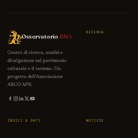
RICERCA
Osservatorio
BbCc
Centro di ricerca, analisi e
divulgazione sul patrimonio
culturale e il turismo. Un
progetto dell'Associazione
ABCO APS.
INDICI & DATI
NOTIZIE