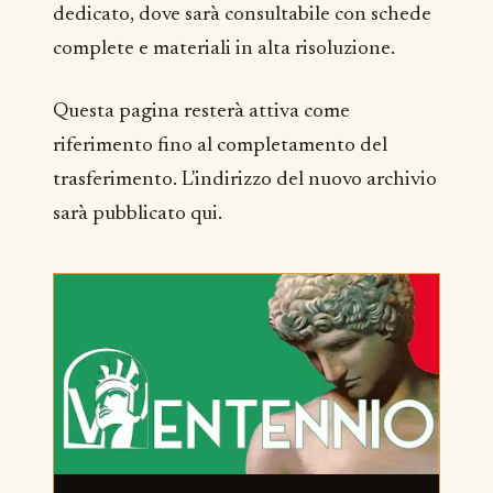
dedicato, dove sarà consultabile con schede
complete e materiali in alta risoluzione.
Questa pagina resterà attiva come
riferimento fino al completamento del
trasferimento. L'indirizzo del nuovo archivio
sarà pubblicato qui.