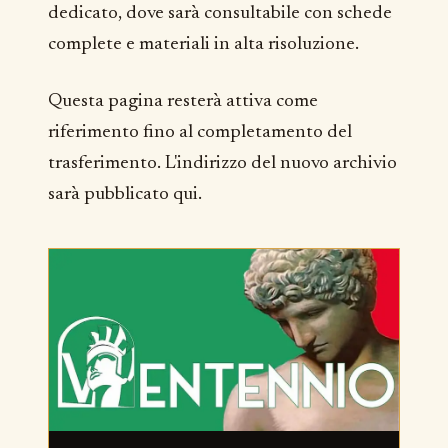
dedicato, dove sarà consultabile con schede
complete e materiali in alta risoluzione.
Questa pagina resterà attiva come
riferimento fino al completamento del
trasferimento. L'indirizzo del nuovo archivio
sarà pubblicato qui.