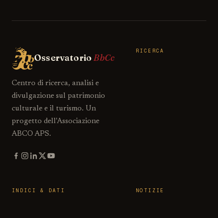
RICERCA
Osservatorio
BbCc
Centro di ricerca, analisi e
divulgazione sul patrimonio
culturale e il turismo. Un
progetto dell'Associazione
ABCO APS.
INDICI & DATI
NOTIZIE