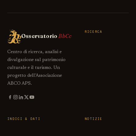
RICERCA
Osservatorio
BbCc
Centro di ricerca, analisi e
divulgazione sul patrimonio
culturale e il turismo. Un
progetto dell'Associazione
ABCO APS.
INDICI & DATI
NOTIZIE