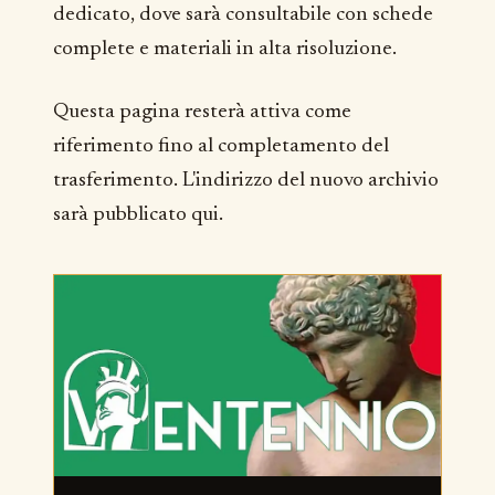
dedicato, dove sarà consultabile con schede
complete e materiali in alta risoluzione.
Questa pagina resterà attiva come
riferimento fino al completamento del
trasferimento. L'indirizzo del nuovo archivio
sarà pubblicato qui.