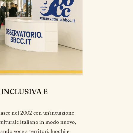
 INCLUSIVA E
asce nel 2002 con un’intuizione
culturale italiano in modo nuovo,
ando voce a territori, luoghi e