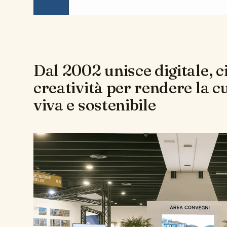
Dal 2002 unisce digitale, c
creatività per rendere la cu
viva e sostenibile