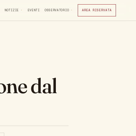
NOTIZIE
EVENTI
OSSERVATORIO
AREA RISERVATA
one dal