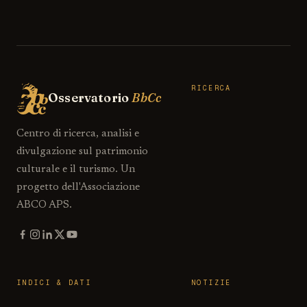
RICERCA
Osservatorio
BbCc
Centro di ricerca, analisi e
divulgazione sul patrimonio
culturale e il turismo. Un
progetto dell'Associazione
ABCO APS.
INDICI & DATI
NOTIZIE