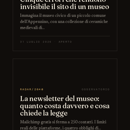
invisibile il sito di un museo
Immagina il museo civico di un piccolo comune
dell’Appennino, con una collezione di ceramiche
medievali di…
31 LUGLIO 2026 · APERTO
RADAR/2640
OSSERVATORIO
La newsletter del museo:
quanto costa davvero e cosa
chiede la legge
Mailchimp gratis si ferma a 250 contatti. I limiti
reali delle piattaforme, i quattro obblighi di…