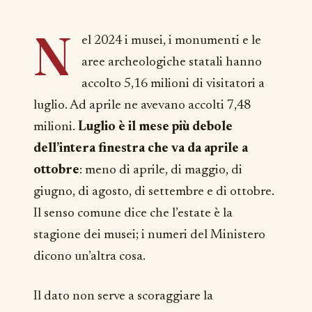
N
el 2024 i musei, i monumenti e le
aree archeologiche statali hanno
accolto 5,16 milioni di visitatori a
luglio. Ad aprile ne avevano accolti 7,48
milioni.
Luglio è il mese più debole
dell’intera finestra che va da aprile a
ottobre
: meno di aprile, di maggio, di
giugno, di agosto, di settembre e di ottobre.
Il senso comune dice che l’estate è la
stagione dei musei; i numeri del Ministero
dicono un’altra cosa.
Il dato non serve a scoraggiare la