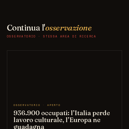
Continua l'
osservazione
OSSERVATORIO · STESSA AREA DI RICERCA
OSSERVATORIO · APERTO
936.900 occupati: l’Italia perde
lavoro culturale, l’Europa ne
guadagna