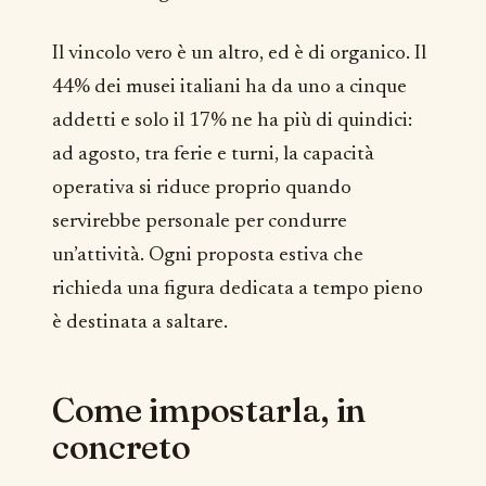
Il vincolo vero è un altro, ed è di organico. Il
44% dei musei italiani ha da uno a cinque
addetti e solo il 17% ne ha più di quindici:
ad agosto, tra ferie e turni, la capacità
operativa si riduce proprio quando
servirebbe personale per condurre
un’attività. Ogni proposta estiva che
richieda una figura dedicata a tempo pieno
è destinata a saltare.
Come impostarla, in
concreto