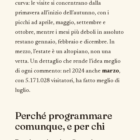
curva: le visite si concentrano dalla
primavera all’inizio dell’autunno, con i
picchi ad aprile, maggio, settembre e
ottobre, mentre i mesi più deboli in assoluto
restano gennaio, febbraio e dicembre. In
mezzo, l’estate è un altopiano, non una
vetta. Un dettaglio che rende l’idea meglio
di ogni commento: nel 2024 anche
marzo
,
con 5.171.028 visitatori, ha fatto meglio di
luglio.
Perché programmare
comunque, e per chi