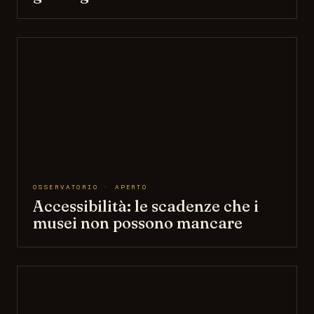
OSSERVATORIO · APERTO
Accessibilità: le scadenze che i
musei non possono mancare