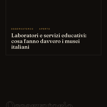
OSSERVATORIO · APERTO
Laboratori e servizi educativi:
cosa fanno davvero i musei
italiani
Osservatorio