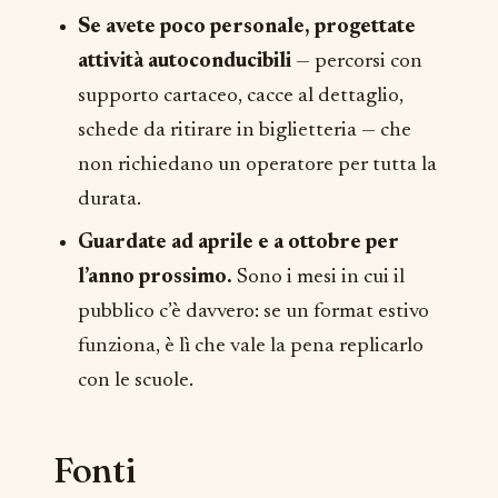
Se avete poco personale, progettate
attività autoconducibili
— percorsi con
supporto cartaceo, cacce al dettaglio,
schede da ritirare in biglietteria — che
non richiedano un operatore per tutta la
durata.
Guardate ad aprile e a ottobre per
l’anno prossimo.
Sono i mesi in cui il
pubblico c’è davvero: se un format estivo
funziona, è lì che vale la pena replicarlo
con le scuole.
Fonti