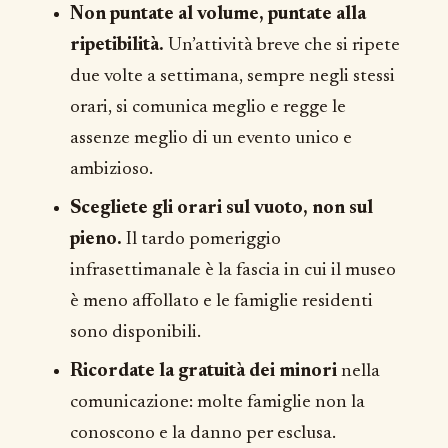
Non puntate al volume, puntate alla
ripetibilità.
Un’attività breve che si ripete
due volte a settimana, sempre negli stessi
orari, si comunica meglio e regge le
assenze meglio di un evento unico e
ambizioso.
Scegliete gli orari sul vuoto, non sul
pieno.
Il tardo pomeriggio
infrasettimanale è la fascia in cui il museo
è meno affollato e le famiglie residenti
sono disponibili.
Ricordate la gratuità dei minori
nella
comunicazione: molte famiglie non la
conoscono e la danno per esclusa.