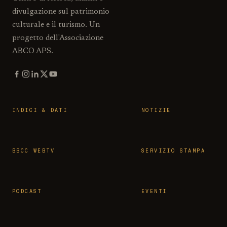
divulgazione sul patrimonio
culturale e il turismo. Un
progetto dell'Associazione
ABCO APS.
INDICI & DATI
NOTIZIE
BBCC WEBTV
SERVIZIO STAMPA
PODCAST
EVENTI