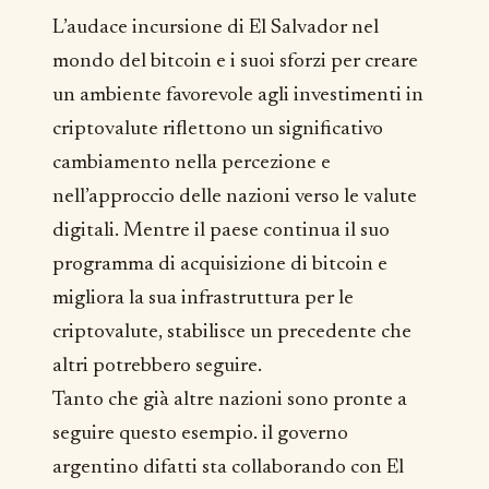
L’audace incursione di El Salvador nel
mondo del bitcoin e i suoi sforzi per creare
un ambiente favorevole agli investimenti in
criptovalute riflettono un significativo
cambiamento nella percezione e
nell’approccio delle nazioni verso le valute
digitali. Mentre il paese continua il suo
programma di acquisizione di bitcoin e
migliora la sua infrastruttura per le
criptovalute, stabilisce un precedente che
altri potrebbero seguire.
Tanto che già altre nazioni sono pronte a
seguire questo esempio. il governo
argentino difatti sta collaborando con El