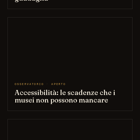
OSSERVATORIO · APERTO
Accessibilità: le scadenze che i
musei non possono mancare