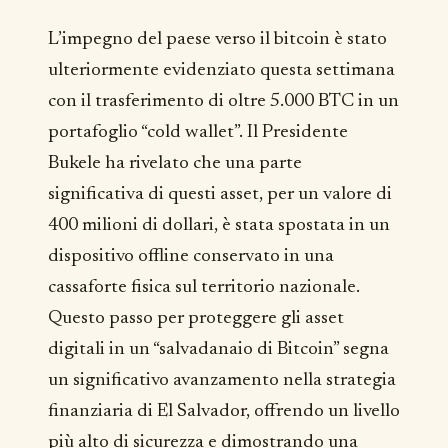
L’impegno del paese verso il bitcoin è stato
ulteriormente evidenziato questa settimana
con il trasferimento di oltre 5.000 BTC in un
portafoglio “cold wallet”. Il Presidente
Bukele ha rivelato che una parte
significativa di questi asset, per un valore di
400 milioni di dollari, è stata spostata in un
dispositivo offline conservato in una
cassaforte fisica sul territorio nazionale.
Questo passo per proteggere gli asset
digitali in un “salvadanaio di Bitcoin” segna
un significativo avanzamento nella strategia
finanziaria di El Salvador, offrendo un livello
più alto di sicurezza e dimostrando una