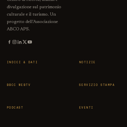
divulgazione sul patrimonio
culturale e il turismo. Un
progetto dell'Associazione
ABCO APS.
INDICI & DATI
NOTIZIE
BBCC WEBTV
SERVIZIO STAMPA
PODCAST
EVENTI