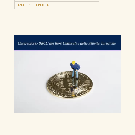
ANALISI APERTA