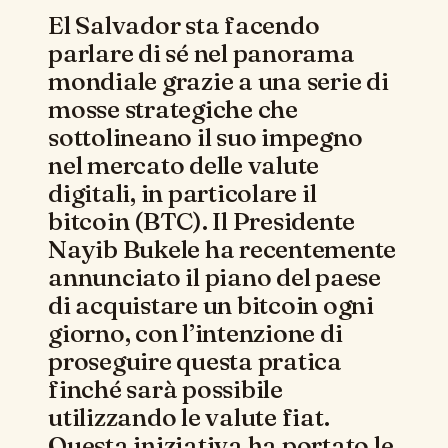
El Salvador sta facendo
parlare di sé nel panorama
mondiale grazie a una serie di
mosse strategiche che
sottolineano il suo impegno
nel mercato delle valute
digitali, in particolare il
bitcoin (BTC). Il Presidente
Nayib Bukele ha recentemente
annunciato il piano del paese
di acquistare un bitcoin ogni
giorno, con l’intenzione di
proseguire questa pratica
finché sarà possibile
utilizzando le valute fiat.
Questa iniziativa ha portato le