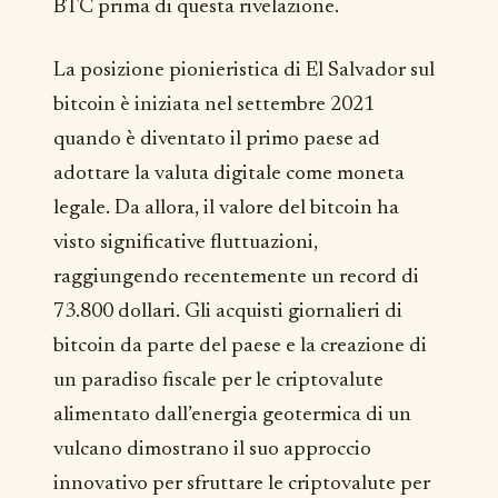
BTC prima di questa rivelazione.
La posizione pionieristica di El Salvador sul
bitcoin è iniziata nel settembre 2021
quando è diventato il primo paese ad
adottare la valuta digitale come moneta
legale. Da allora, il valore del bitcoin ha
visto significative fluttuazioni,
raggiungendo recentemente un record di
73.800 dollari. Gli acquisti giornalieri di
bitcoin da parte del paese e la creazione di
un paradiso fiscale per le criptovalute
alimentato dall’energia geotermica di un
vulcano dimostrano il suo approccio
innovativo per sfruttare le criptovalute per