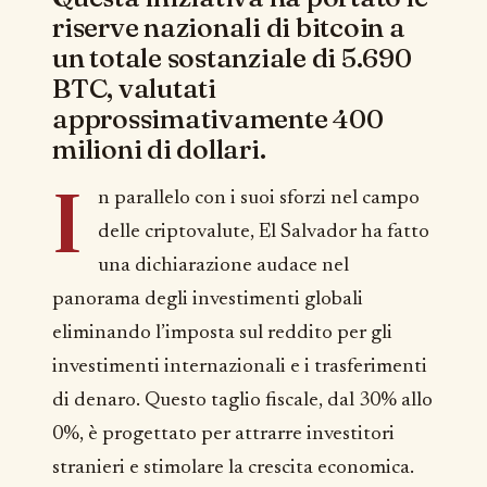
riserve nazionali di bitcoin a
un totale sostanziale di 5.690
BTC, valutati
approssimativamente 400
milioni di dollari.
I
n parallelo con i suoi sforzi nel campo
delle criptovalute, El Salvador ha fatto
una dichiarazione audace nel
panorama degli investimenti globali
eliminando l’imposta sul reddito per gli
investimenti internazionali e i trasferimenti
di denaro. Questo taglio fiscale, dal 30% allo
0%, è progettato per attrarre investitori
stranieri e stimolare la crescita economica.