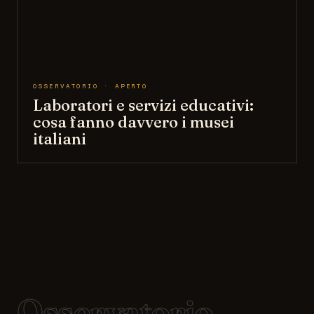
OSSERVATORIO · APERTO
Laboratori e servizi educativi:
cosa fanno davvero i musei
italiani
Osservatorio