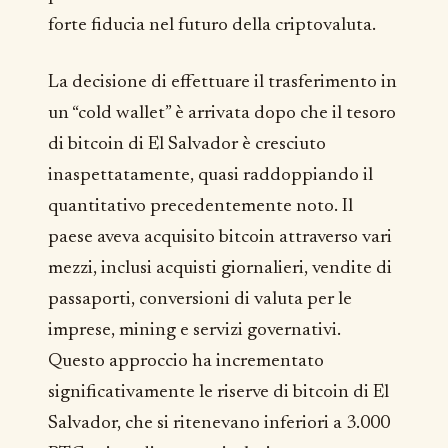
forte fiducia nel futuro della criptovaluta.
La decisione di effettuare il trasferimento in
un “cold wallet” è arrivata dopo che il tesoro
di bitcoin di El Salvador è cresciuto
inaspettatamente, quasi raddoppiando il
quantitativo precedentemente noto. Il
paese aveva acquisito bitcoin attraverso vari
mezzi, inclusi acquisti giornalieri, vendite di
passaporti, conversioni di valuta per le
imprese, mining e servizi governativi.
Questo approccio ha incrementato
significativamente le riserve di bitcoin di El
Salvador, che si ritenevano inferiori a 3.000