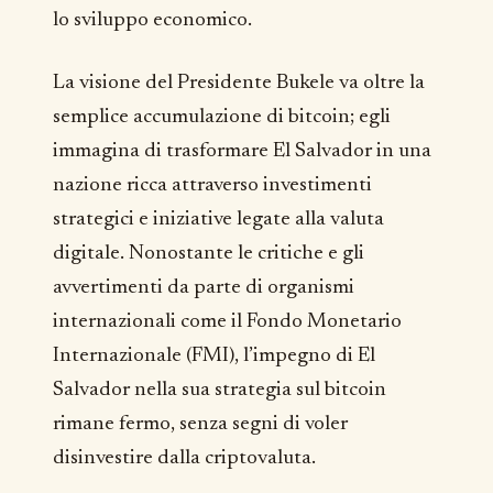
lo sviluppo economico.
La visione del Presidente Bukele va oltre la
semplice accumulazione di bitcoin; egli
immagina di trasformare El Salvador in una
nazione ricca attraverso investimenti
strategici e iniziative legate alla valuta
digitale. Nonostante le critiche e gli
avvertimenti da parte di organismi
internazionali come il Fondo Monetario
Internazionale (FMI), l’impegno di El
Salvador nella sua strategia sul bitcoin
rimane fermo, senza segni di voler
disinvestire dalla criptovaluta.