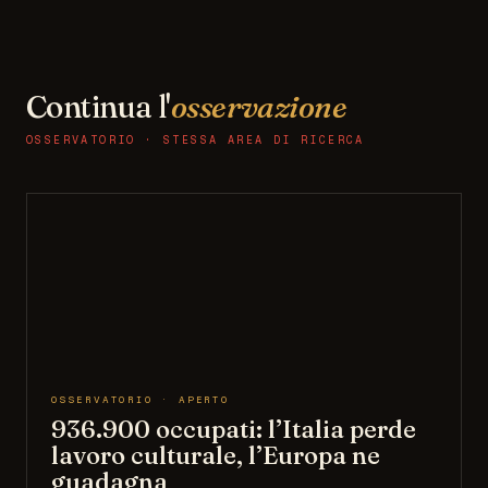
Continua l'
osservazione
OSSERVATORIO · STESSA AREA DI RICERCA
OSSERVATORIO · APERTO
936.900 occupati: l’Italia perde
lavoro culturale, l’Europa ne
guadagna