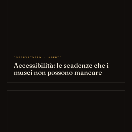
OSSERVATORIO · APERTO
Accessibilità: le scadenze che i
musei non possono mancare