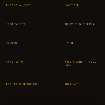
INDICI & DATI
NOTIZIE
BBCC WEBTV
SERVIZIO STAMPA
PODCAST
EVENTI
MANIFESTO
CHI SIAMO · ABCO
APS
ARCHIVIO STORICO
CONTATTI