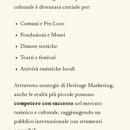
culturale è diventata cruciale per:
Comuni e Pro Loco
Fondazioni e Musei
Dimore storiche
Teatri e festival
Attività turistiche locali
Attraverso strategie di Heritage Marketing,
anche le realtà più piccole possono
competere con successo
nel mercato
turistico e culturale, raggiungendo un
pubblico internazionale con strumenti