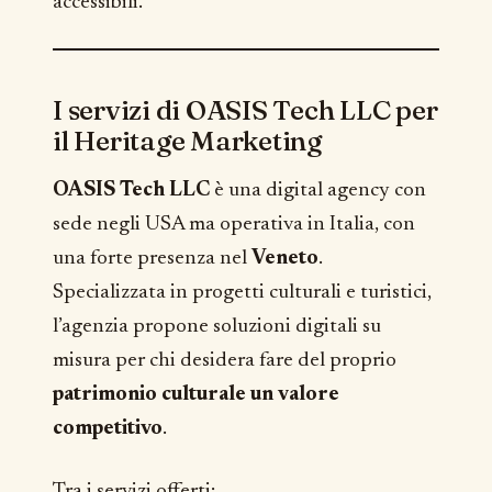
accessibili.
I servizi di OASIS Tech LLC per
il Heritage Marketing
OASIS Tech LLC
è una digital agency con
sede negli USA ma operativa in Italia, con
una forte presenza nel
Veneto
.
Specializzata in progetti culturali e turistici,
l’agenzia propone soluzioni digitali su
misura per chi desidera fare del proprio
patrimonio culturale un valore
competitivo
.
Tra i servizi offerti: