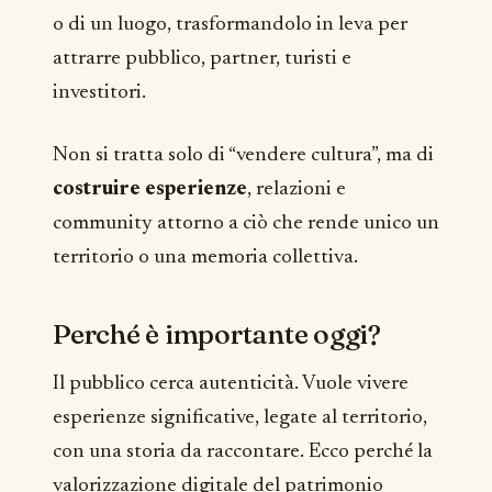
o di un luogo, trasformandolo in leva per
attrarre pubblico, partner, turisti e
investitori.
Non si tratta solo di “vendere cultura”, ma di
costruire esperienze
, relazioni e
community attorno a ciò che rende unico un
territorio o una memoria collettiva.
Perché è importante oggi?
Il pubblico cerca autenticità. Vuole vivere
esperienze significative, legate al territorio,
con una storia da raccontare. Ecco perché la
valorizzazione digitale del patrimonio