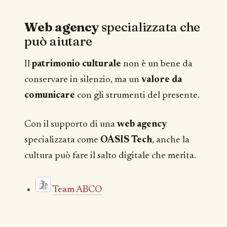
Web agency
specializzata che
può aiutare
Il
patrimonio culturale
non è un bene da
conservare in silenzio, ma un
valore da
comunicare
con gli strumenti del presente.
Con il supporto di una
web agency
specializzata come
OASIS Tech
, anche la
cultura può fare il salto digitale che merita.
Team ABCO