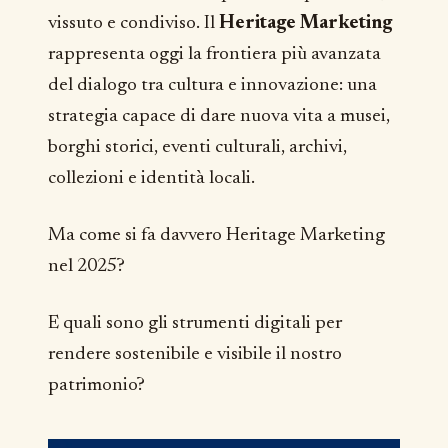
vissuto e condiviso. Il
Heritage Marketing
rappresenta oggi la frontiera più avanzata
del dialogo tra cultura e innovazione: una
strategia capace di dare nuova vita a musei,
borghi storici, eventi culturali, archivi,
collezioni e identità locali.
Ma come si fa davvero Heritage Marketing
nel 2025?
E quali sono gli strumenti digitali per
rendere sostenibile e visibile il nostro
patrimonio?