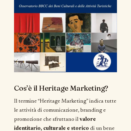
Cos’è il Heritage Marketing?
Il termine “Heritage Marketing” indica tutte
le attività di comunicazione, branding e
promozione che sfruttano il
valore
identitario, culturale e storico
di un bene