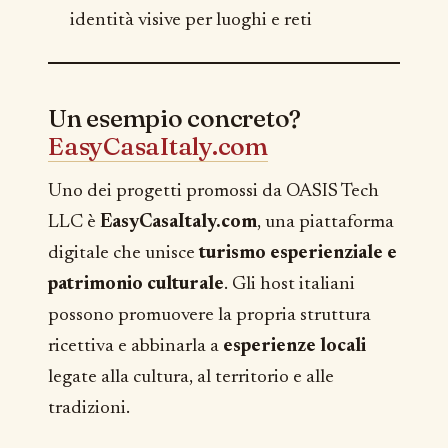
identità visive per luoghi e reti
Un esempio concreto?
EasyCasaItaly.com
Uno dei progetti promossi da OASIS Tech
LLC è
EasyCasaItaly.com
, una piattaforma
digitale che unisce
turismo esperienziale e
patrimonio culturale
. Gli host italiani
possono promuovere la propria struttura
ricettiva e abbinarla a
esperienze locali
legate alla cultura, al territorio e alle
tradizioni.