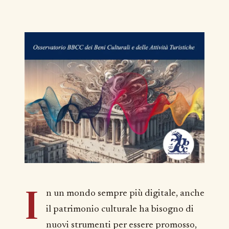
I
n un mondo sempre più digitale, anche
il patrimonio culturale ha bisogno di
nuovi strumenti per essere promosso,