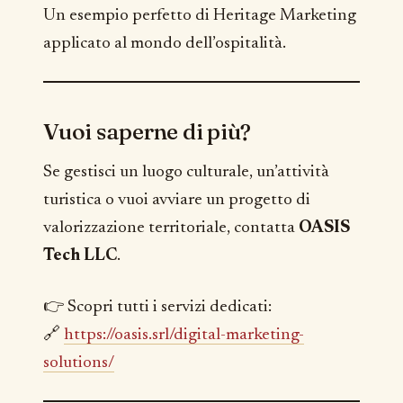
Un esempio perfetto di Heritage Marketing
applicato al mondo dell’ospitalità.
Vuoi saperne di più?
Se gestisci un luogo culturale, un’attività
turistica o vuoi avviare un progetto di
valorizzazione territoriale, contatta
OASIS
Tech LLC
.
👉 Scopri tutti i servizi dedicati:
🔗
https://oasis.srl/digital-marketing-
solutions/