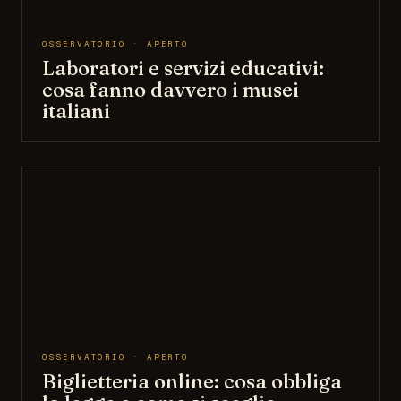
OSSERVATORIO · APERTO
Laboratori e servizi educativi:
cosa fanno davvero i musei
italiani
OSSERVATORIO · APERTO
Biglietteria online: cosa obbliga