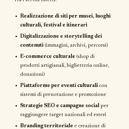
Realizzazione di siti per musei, luoghi
culturali, festival e itinerari
Digitalizzazione e storytelling dei
contenuti
(immagini, archivi, percorsi)
E-commerce culturale
(shop di
prodotti artigianali, biglietteria online,
donazioni)
Piattaforme per eventi culturali
con
sistemi di prenotazione e promozione
Strategie SEO e campagne social
per
raggiungere target nazionali ed esteri
Branding territoriale
e creazione di