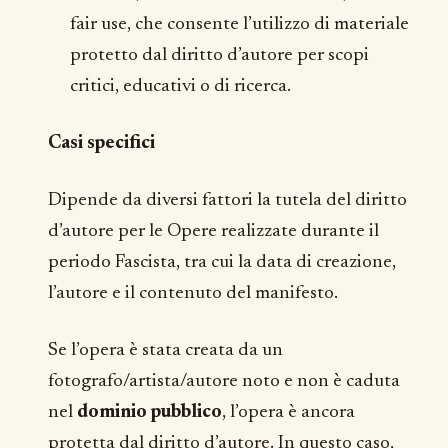
fair use, che consente l’utilizzo di materiale
protetto dal diritto d’autore per scopi
critici, educativi o di ricerca.
Casi specifici
Dipende da diversi fattori la tutela del diritto
d’autore per le Opere realizzate durante il
periodo Fascista, tra cui la data di creazione,
l’autore e il contenuto del manifesto.
Se l’opera è stata creata da un
fotografo/artista/autore noto e non è caduta
nel
dominio pubblico
, l’opera è ancora
protetta dal diritto d’autore. In questo caso,