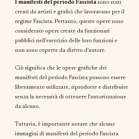
I manifesti del periodo Fascista
sono stati
creati da artisti e grafici che lavoravano per il
regime Fascista. Pertanto, queste opere sono
considerate opere create da funzionari
pubblici nell’esercizio delle loro funzioni e
non sono coperte da diritto d’autore.
Ciò significa che le opere grafiche dei
manifesti del periodo Fascista possono essere
liberamente utilizzate, riprodotte e distribuite
senza la necessità di ottenere l’autorizzazione
da alcuno.
Tuttavia, è importante notare che alcune
immagini di manifesti del periodo Fascista