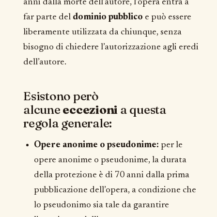
anni dalla morte dell’autore, l’opera entra a
far parte del
dominio pubblico
e può essere
liberamente utilizzata da chiunque, senza
bisogno di chiedere l’autorizzazione agli eredi
dell’autore.
Esistono però
alcune
eccezioni
a questa
regola generale:
Opere anonime o pseudonime:
per le
opere anonime o pseudonime, la durata
della protezione è di 70 anni dalla prima
pubblicazione dell’opera, a condizione che
lo pseudonimo sia tale da garantire