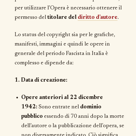
per utilizzare l’Opera è necessario ottenere il
permesso del
titolare del
diritto d’autore
.
Lo status del copyright sia per le grafiche,
manifesti, immagini e quindi le opere in
generale del periodo Fascista in Italia è
complesso e dipende da:
1. Data di creazione:
Opere anteriori al 22 dicembre
1942:
Sono entrate nel
dominio
pubblico
essendo di 70 anni dopo la morte
dell’autore o la pubblicazione dell’opera, se
non diversamente indicato. Ciò significa