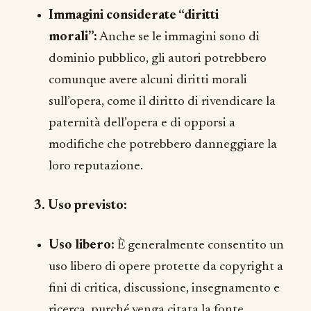
Immagini considerate “diritti
morali”:
Anche se le immagini sono di
dominio pubblico, gli autori potrebbero
comunque avere alcuni diritti morali
sull’opera, come il diritto di rivendicare la
paternità dell’opera e di opporsi a
modifiche che potrebbero danneggiare la
loro reputazione.
3. Uso previsto:
Uso libero:
È generalmente consentito un
uso libero di opere protette da copyright a
fini di critica, discussione, insegnamento e
ricerca, purché venga citata la fonte.