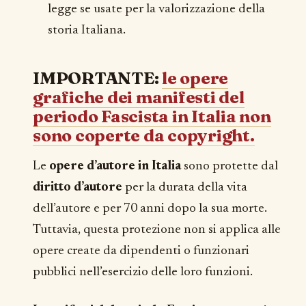
legge se usate per la valorizzazione della
storia Italiana.
IMPORTANTE:
le opere
grafiche dei manifesti del
periodo Fascista in Italia non
sono coperte da copyright.
Le
opere d’autore in Italia
sono protette dal
diritto d’autore
per la durata della vita
dell’autore e per 70 anni dopo la sua morte.
Tuttavia, questa protezione non si applica alle
opere create da dipendenti o funzionari
pubblici nell’esercizio delle loro funzioni.