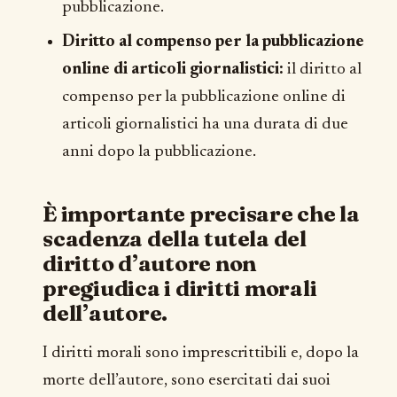
pubblicazione.
Diritto al compenso per la pubblicazione
online di articoli giornalistici:
il diritto al
compenso per la pubblicazione online di
articoli giornalistici ha una durata di due
anni dopo la pubblicazione.
È importante precisare che la
scadenza della tutela del
diritto d’autore non
pregiudica i diritti morali
dell’autore.
I diritti morali sono imprescrittibili e, dopo la
morte dell’autore, sono esercitati dai suoi