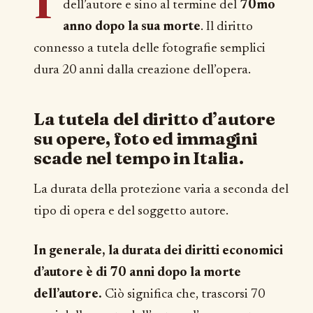
dell’autore e sino al termine del
70mo
anno dopo la sua morte
. Il diritto
connesso a tutela delle fotografie semplici
dura 20 anni dalla creazione dell’opera.
La tutela del diritto d’autore
su opere, foto ed immagini
scade nel tempo in Italia.
La durata della protezione varia a seconda del
tipo di opera e del soggetto autore.
In generale, la durata dei diritti economici
d’autore è di 70 anni dopo la morte
dell’autore.
Ciò significa che, trascorsi 70