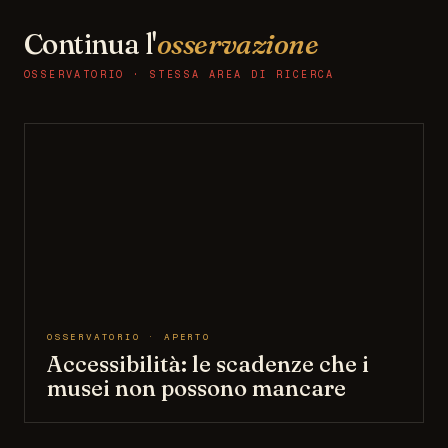
Continua l'
osservazione
OSSERVATORIO · STESSA AREA DI RICERCA
OSSERVATORIO · APERTO
Accessibilità: le scadenze che i
musei non possono mancare