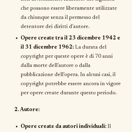
che possono essere liberamente utilizzate
da chiunque senza il permesso del
detentore dei diritti d’autore.
Opere create tra il 23 dicembre 1942 e
il 31 dicembre 1962:
La durata del
copyright per queste opere è di 70 anni
dalla morte dell’autore o dalla
pubblicazione dell’opera. In alcuni casi, il
copyright potrebbe essere ancora in vigore
per opere create durante questo periodo.
2. Autore:
Opere create da autori individuali:
Il