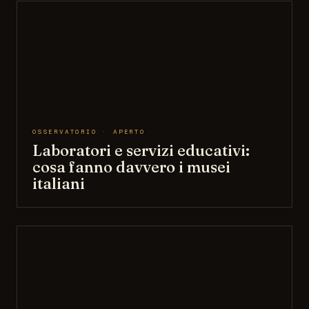
OSSERVATORIO · APERTO
Laboratori e servizi educativi:
cosa fanno davvero i musei
italiani