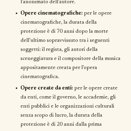
l’anonimato dell’autore.
Opere cinematografiche:
per le opere
cinematografiche, la durata della
protezione è di 70 anni dopo la morte
dell’ultimo sopravvissuto tra i seguenti
soggetti: il regista, gli autori della
sceneggiatura e il compositore della musica
appositamente creata per l’opera
cinematografica.
Opere create da enti:
per le opere create
da enti, come il governo, le accademie, gli
enti pubblici e le organizzazioni culturali
senza scopo di lucro, la durata della
protezione è di 20 anni dalla prima