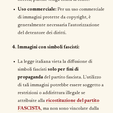
Uso commerciale:
Per un uso commerciale
di immagini protette da copyright, è
generalmente necessaria l’autorizzazione
del detentore dei diritti.
4. Immagini con simboli fascisti:
La legge italiana vieta la diffusione di
simboli fascisti
solo per fini di
propaganda
del partito fascista. L’utilizzo
di tali immagini potrebbe essere soggetto a
restrizioni o addirittura illegale se
attribuite alla
ricostituzione del partito
FASCISTA
, ma non sono vincolate dalla