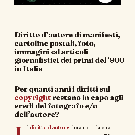
Diritto d’autore di manifesti,
cartoline postali, foto,
immagini ed articoli
giornalistici dei primi del ‘900
in Italia
Per quanti anni i diritti sul
copyright
restano in capo agli
eredi del fotografo e/o
dell’autore?
I
l
diritto d’autore
dura tutta la vita