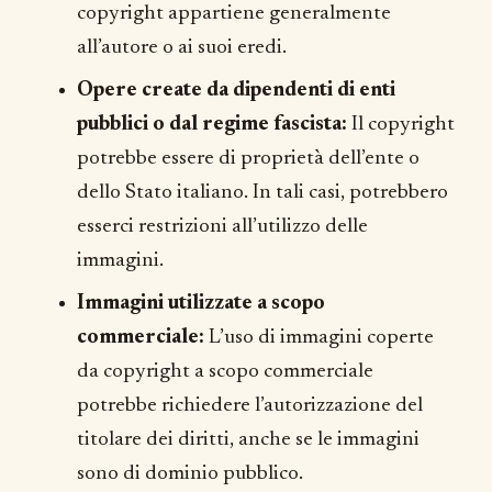
copyright appartiene generalmente
all’autore o ai suoi eredi.
Opere create da dipendenti di enti
pubblici o dal regime fascista:
Il copyright
potrebbe essere di proprietà dell’ente o
dello Stato italiano. In tali casi, potrebbero
esserci restrizioni all’utilizzo delle
immagini.
Immagini utilizzate a scopo
commerciale:
L’uso di immagini coperte
da copyright a scopo commerciale
potrebbe richiedere l’autorizzazione del
titolare dei diritti, anche se le immagini
sono di dominio pubblico.