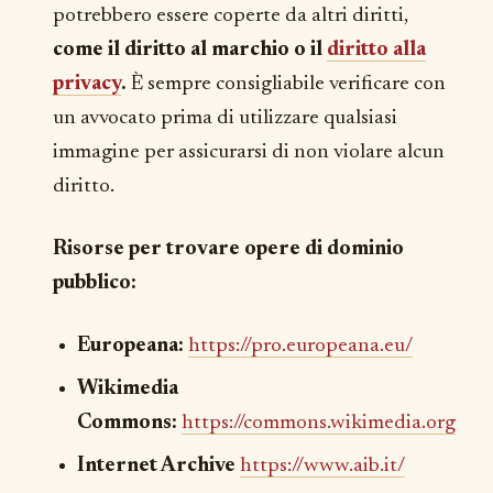
potrebbero essere coperte da altri diritti,
come il diritto al marchio o il
diritto alla
privacy
.
È sempre consigliabile verificare con
un avvocato prima di utilizzare qualsiasi
immagine per assicurarsi di non violare alcun
diritto.
Risorse per trovare opere di dominio
pubblico:
Europeana:
https://pro.europeana.eu/
Wikimedia
Commons:
https://commons.wikimedia.org
Internet Archive
https://www.aib.it/