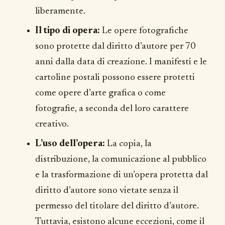
liberamente.
Il tipo di opera:
Le opere fotografiche
sono protette dal diritto d’autore per 70
anni dalla data di creazione. I manifesti e le
cartoline postali possono essere protetti
come opere d’arte grafica o come
fotografie, a seconda del loro carattere
creativo.
L’uso dell’opera:
La copia, la
distribuzione, la comunicazione al pubblico
e la trasformazione di un’opera protetta dal
diritto d’autore sono vietate senza il
permesso del titolare del diritto d’autore.
Tuttavia, esistono alcune eccezioni, come il