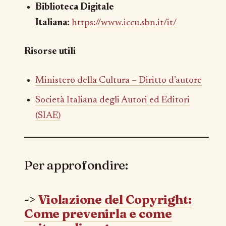
Biblioteca Digitale
Italiana:
https://www.iccu.sbn.it/it/
Risorse utili
Ministero della Cultura – Diritto d’autore
Società Italiana degli Autori ed Editori
(SIAE)
Per approfondire:
->
Violazione del Copyright:
Come prevenirla e come