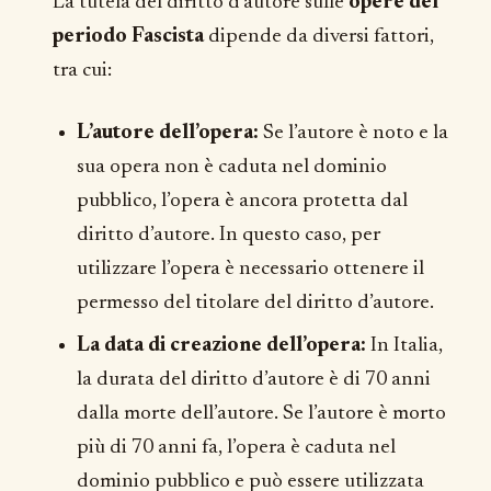
La tutela del diritto d’autore sulle
opere del
periodo Fascista
dipende da diversi fattori,
tra cui:
L’autore dell’opera:
Se l’autore è noto e la
sua opera non è caduta nel dominio
pubblico, l’opera è ancora protetta dal
diritto d’autore. In questo caso, per
utilizzare l’opera è necessario ottenere il
permesso del titolare del diritto d’autore.
La data di creazione dell’opera:
In Italia,
la durata del diritto d’autore è di 70 anni
dalla morte dell’autore. Se l’autore è morto
più di 70 anni fa, l’opera è caduta nel
dominio pubblico e può essere utilizzata