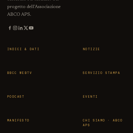
progetto dell'Associazione
ABCO APS.
INDICI & DATI
NOTIZIE
BBCC WEBTV
SERVIZIO STAMPA
PODCAST
EVENTI
MANIFESTO
CHI SIAMO · ABCO
APS