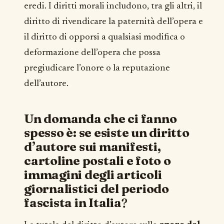
eredi. I diritti morali includono, tra gli altri, il
diritto di rivendicare la paternità dell’opera e
il diritto di opporsi a qualsiasi modifica o
deformazione dell’opera che possa
pregiudicare l’onore o la reputazione
dell’autore.
Un domanda che ci fanno
spesso è: se esiste un diritto
d’autore sui manifesti,
cartoline postali e foto o
immagini degli articoli
giornalistici del periodo
fascista in Italia
?