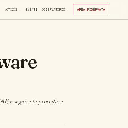
NOTIZIE
EVENTI
OSSERVATORIO
AREA RISERVATA
tware
IAE e seguire le procedure