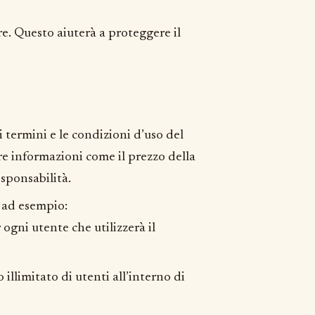
e. Questo aiuterà a proteggere il
i termini e le condizioni d’uso del
e informazioni come il prezzo della
responsabilità.
e ad esempio:
ogni utente che utilizzerà il
illimitato di utenti all’interno di