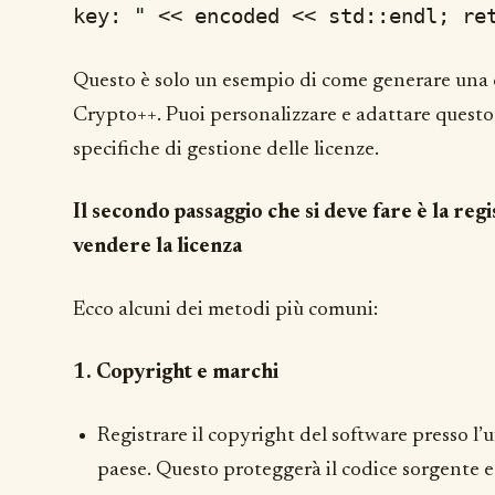
key: " << encoded << std::endl; re
Questo è solo un esempio di come generare una c
Crypto++. Puoi personalizzare e adattare questo 
specifiche di gestione delle licenze.
Il secondo passaggio che si deve fare è la reg
vendere la licenza
Ecco alcuni dei metodi più comuni:
1. Copyright e marchi
Registrare il copyright del software presso l’u
paese. Questo proteggerà il codice sorgente e 