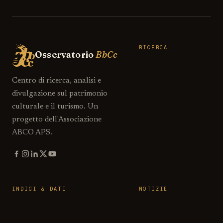
RICERCA
Osservatorio
BbCc
Centro di ricerca, analisi e
divulgazione sul patrimonio
culturale e il turismo. Un
progetto dell'Associazione
ABCO APS.
INDICI & DATI
NOTIZIE