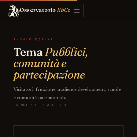
Osservatorio
BbCc
ARCHIVIO/TEMA
Tema
Pubblici,
comunità e
partecipazione
Visitatori, fruizione, audience development, scuole
e comunità patrimoniali.
24 NOTIZIE IN ARCHIVIO