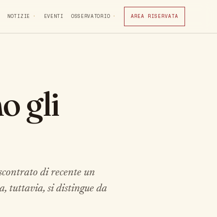
NOTIZIE
EVENTI
OSSERVATORIO
AREA RISERVATA
o gli
iscontrato di recente un
 tuttavia, si distingue da