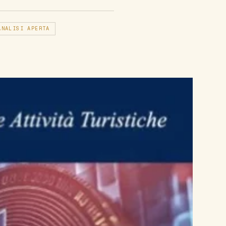
ANALISI APERTA