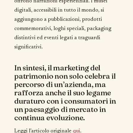
offrono narrazioni esperienziali. I musei
digitali, accessibili in tutto il mondo, si
aggiungono a pubblicazioni, prodotti
commemorativi, loghi speciali, packaging
distintivi ed eventi legati a traguardi
significativi.
In sintesi, il marketing del
patrimonio non solo celebra il
percorso di un’azienda, ma
rafforza anche il suo legame
duraturo con i consumatori in
un paesaggio di mercato in
continua evoluzione.
Leggi l’articolo originale
qui
.