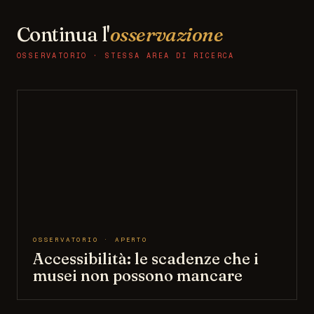
Continua l'
osservazione
OSSERVATORIO · STESSA AREA DI RICERCA
OSSERVATORIO · APERTO
Accessibilità: le scadenze che i
musei non possono mancare