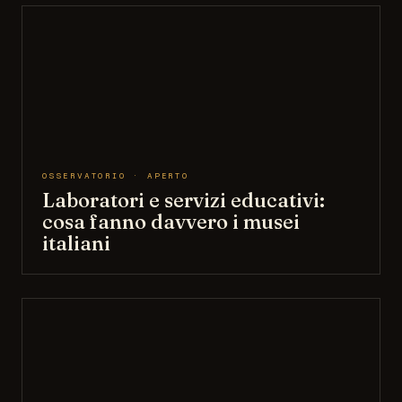
OSSERVATORIO · APERTO
Laboratori e servizi educativi:
cosa fanno davvero i musei
italiani