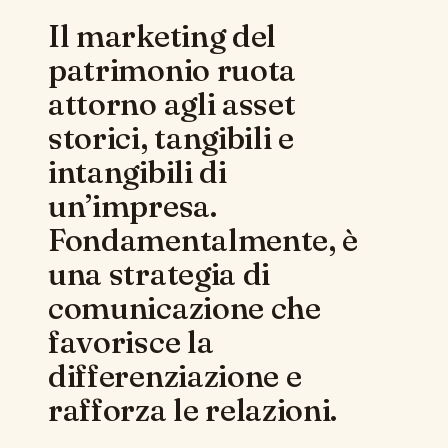
Il marketing del
patrimonio ruota
attorno agli asset
storici, tangibili e
intangibili di
un’impresa.
Fondamentalmente, è
una strategia di
comunicazione che
favorisce la
differenziazione e
rafforza le relazioni.