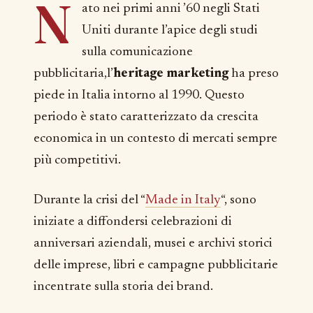
N
ato nei primi anni ’60 negli Stati
Uniti durante l’apice degli studi
sulla comunicazione
pubblicitaria,l’
heritage marketing
ha preso
piede in Italia intorno al 1990. Questo
periodo è stato caratterizzato da crescita
economica in un contesto di mercati sempre
più competitivi.
Durante la crisi del “
Made in Italy
“, sono
iniziate a diffondersi celebrazioni di
anniversari aziendali, musei e archivi storici
delle imprese, libri e campagne pubblicitarie
incentrate sulla storia dei brand.