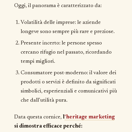
Oggi, il panorama è caratterizzato da:
Volatilità delle imprese: le aziende
longeve sono sempre più rare e preziose.
Presente incerto: le persone spesso
cercano rifugio nel passato, ricordando
tempi migliori.
Consumatore post-moderno: il valore dei
prodotti o servizi è definito da significati
simbolici, esperienziali e comunicativi più
che dall’utilità pura.
Data questa cornice,
l
‘heritage marketing
si dimostra efficace perché: