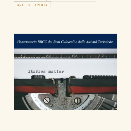
ANALISI APERTA