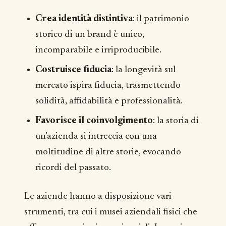
Crea identità distintiva
: il patrimonio
storico di un brand è unico,
incomparabile e irriproducibile.
Costruisce fiducia
: la longevità sul
mercato ispira fiducia, trasmettendo
solidità, affidabilità e professionalità.
Favorisce il coinvolgimento
: la storia di
un’azienda si intreccia con una
moltitudine di altre storie, evocando
ricordi del passato.
Le aziende hanno a disposizione vari
strumenti, tra cui i musei aziendali fisici che