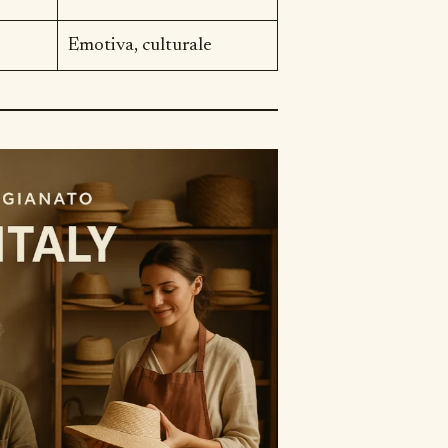
Emotiva, culturale