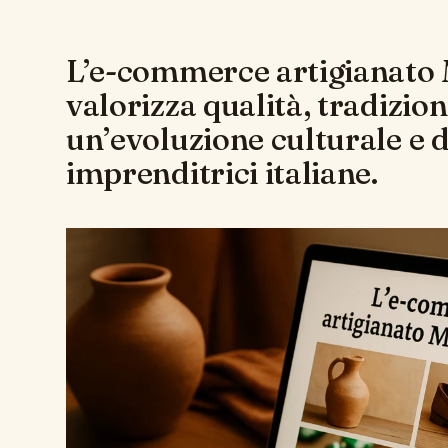
L’e-commerce artigianato 
valorizza qualità, tradizion
un’evoluzione culturale e d
imprenditrici italiane.