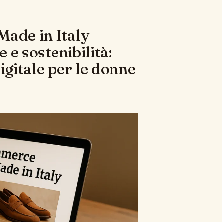
Made in Italy
e e sostenibilità:
igitale per le donne