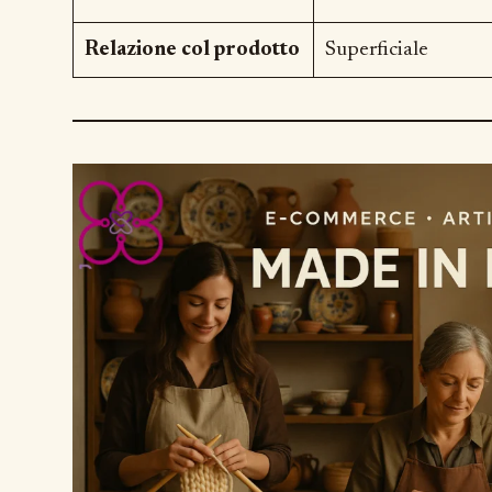
Relazione col prodotto
Superficiale