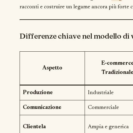
racconti e costruire un legame ancora più forte c
Differenze chiave nel modello di 
E-commerc
Aspetto
Tradizional
Produzione
Industriale
Comunicazione
Commerciale
Clientela
Ampia e generica