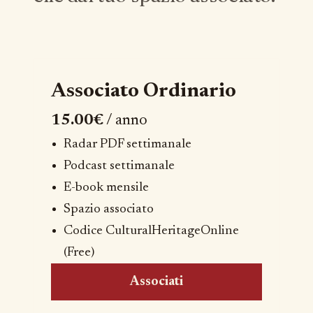
Associato Ordinario
15.00€
/ anno
Radar PDF settimanale
Podcast settimanale
E-book mensile
Spazio associato
Codice CulturalHeritageOnline
(Free)
Associati