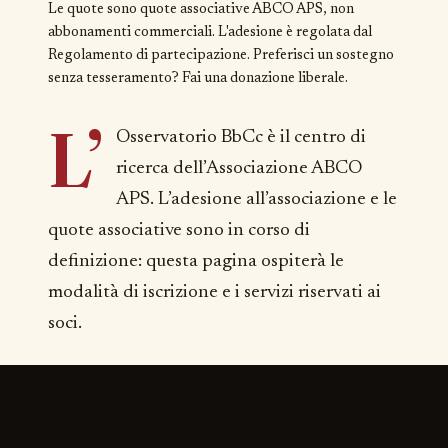
Le quote sono quote associative ABCO APS, non
abbonamenti commerciali. L'adesione è regolata dal
Regolamento di partecipazione
. Preferisci un sostegno
senza tesseramento?
Fai una donazione liberale
.
L’
Osservatorio BbCc è il centro di
ricerca dell’Associazione ABCO
APS. L’adesione all’associazione e le
quote associative sono in corso di
definizione: questa pagina ospiterà le
modalità di iscrizione e i servizi riservati ai
soci.