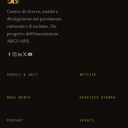
Centro di ricerca, analisi e
divulgazione sul patrimonio
culturale e il turismo. Un
progetto dell'Associazione
ABCO APS.
INDICI & DATI
NOTIZIE
BBCC WEBTV
SERVIZIO STAMPA
PODCAST
EVENTI