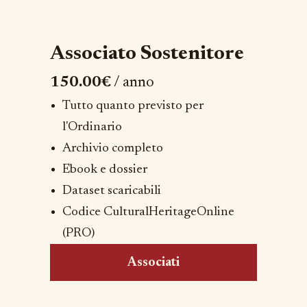
Associato Sostenitore
150.00€
/ anno
Tutto quanto previsto per
l'Ordinario
Archivio completo
Ebook e dossier
Dataset scaricabili
Codice CulturalHeritageOnline
(PRO)
Associati