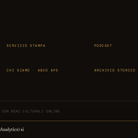
SERVIZIO STAMPA
PODCAST
CHI SIAMO · ABCO APS
ARCHIVIO STORICO
CON BENI CULTURALI ONLINE
 Analytics) si