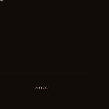
NOTIZIE