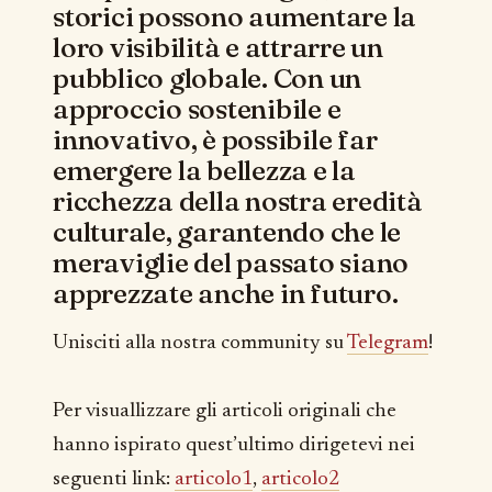
storici possono aumentare la
loro visibilità e attrarre un
pubblico globale. Con un
approccio sostenibile e
innovativo, è possibile far
emergere la bellezza e la
ricchezza della nostra eredità
culturale, garantendo che le
meraviglie del passato siano
apprezzate anche in futuro.
Unisciti alla nostra community su
Telegram
!
Per visuallizzare gli articoli originali che
hanno ispirato quest’ultimo dirigetevi nei
seguenti link:
articolo1
,
articolo2