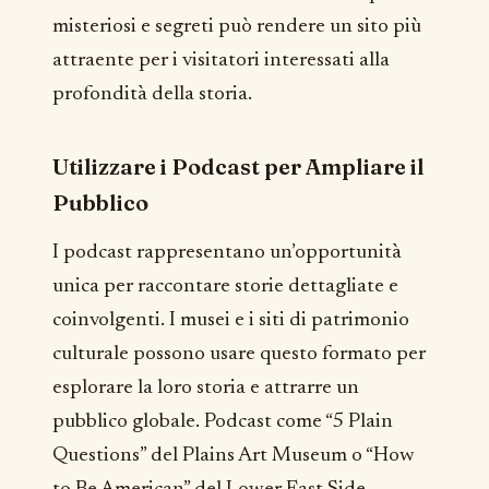
misteriosi e segreti può rendere un sito più
attraente per i visitatori interessati alla
profondità della storia.
Utilizzare i Podcast per Ampliare il
Pubblico
I podcast rappresentano un’opportunità
unica per raccontare storie dettagliate e
coinvolgenti. I musei e i siti di patrimonio
culturale possono usare questo formato per
esplorare la loro storia e attrarre un
pubblico globale. Podcast come “5 Plain
Questions” del Plains Art Museum o “How