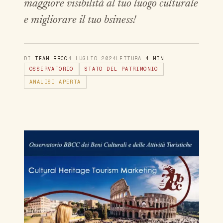
maggiore visibilità al tuo luogo culturale
e migliorare il tuo bsiness!
DI
TEAM BBCC
4 LUGLIO 2024
LETTURA
4 MIN
OSSERVATORIO
STATO DEL PATRIMONIO
ANALISI APERTA