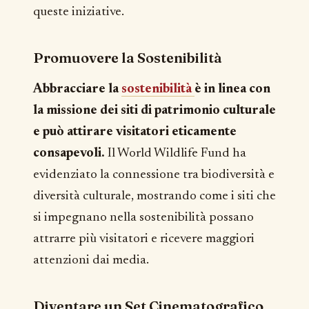
queste iniziative.
Promuovere la Sostenibilità
Abbracciare la
sostenibilità
è in linea con
la missione dei siti di patrimonio culturale
e può attirare visitatori eticamente
consapevoli.
Il World Wildlife Fund ha
evidenziato la connessione tra biodiversità e
diversità culturale, mostrando come i siti che
si impegnano nella sostenibilità possano
attrarre più visitatori e ricevere maggiori
attenzioni dai media.
Diventare un Set Cinematografico