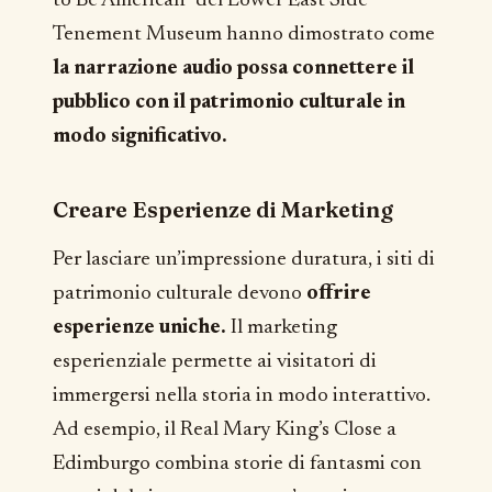
to Be American” del Lower East Side
Tenement Museum hanno dimostrato come
la narrazione audio possa connettere il
pubblico con il patrimonio culturale in
modo significativo.
Creare Esperienze di Marketing
Per lasciare un’impressione duratura, i siti di
patrimonio culturale devono
offrire
esperienze uniche.
Il marketing
esperienziale permette ai visitatori di
immergersi nella storia in modo interattivo.
Ad esempio, il Real Mary King’s Close a
Edimburgo combina storie di fantasmi con