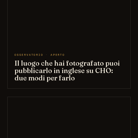
OSSERVATORIO · APERTO
Il luogo che hai fotografato puoi
pubblicarlo in inglese su CHO:
due modi per farlo