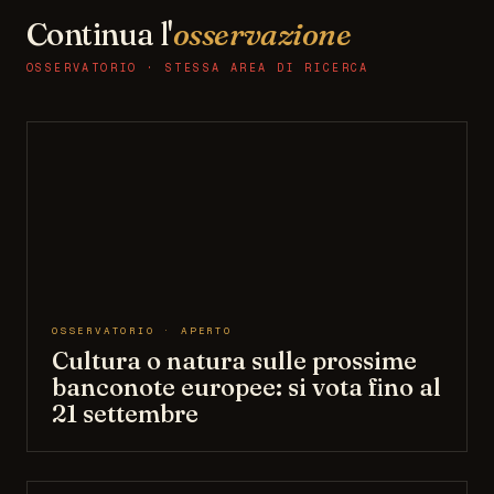
Continua l'
osservazione
OSSERVATORIO · STESSA AREA DI RICERCA
OSSERVATORIO · APERTO
Cultura o natura sulle prossime
banconote europee: si vota fino al
21 settembre