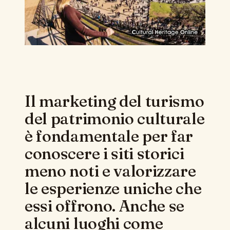
Il marketing del turismo
del patrimonio culturale
è fondamentale per far
conoscere i siti storici
meno noti e valorizzare
le esperienze uniche che
essi offrono. Anche se
alcuni luoghi come