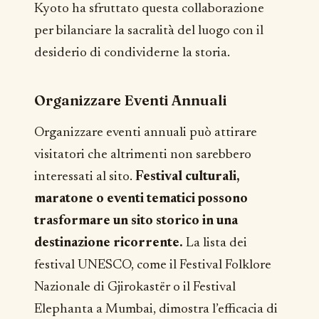
Kyoto ha sfruttato questa collaborazione
per bilanciare la sacralità del luogo con il
desiderio di condividerne la storia.
Organizzare Eventi Annuali
Organizzare eventi annuali può attirare
visitatori che altrimenti non sarebbero
interessati al sito.
Festival culturali,
maratone o eventi tematici possono
trasformare un sito storico in una
destinazione ricorrente.
La lista dei
festival UNESCO, come il Festival Folklore
Nazionale di Gjirokastër o il Festival
Elephanta a Mumbai, dimostra l’efficacia di