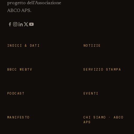
progetto dell'Associazione
ABCO APS.
INDICI & DATI
NOTIZIE
BBCC WEBTV
SERVIZIO STAMPA
PODCAST
EVENTI
MANIFESTO
CHI SIAMO · ABCO
APS