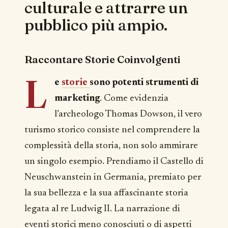
culturale e attrarre un
pubblico più ampio.
Raccontare Storie Coinvolgenti
L
e
storie
sono potenti strumenti di
marketing
. Come evidenzia
l’archeologo Thomas Dowson, il vero
turismo storico consiste nel comprendere la
complessità della storia, non solo ammirare
un singolo esempio. Prendiamo il Castello di
Neuschwanstein in Germania, premiato per
la sua bellezza e la sua affascinante storia
legata al re Ludwig II. La narrazione di
eventi storici meno conosciuti o di aspetti