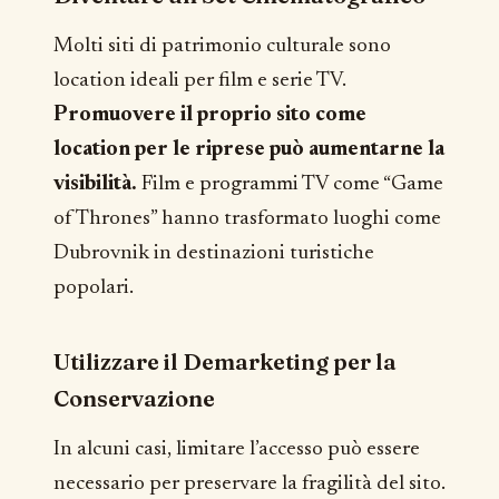
Molti siti di patrimonio culturale sono
location ideali per film e serie TV.
Promuovere il proprio sito come
location per le riprese può aumentarne la
visibilità.
Film e programmi TV come “Game
of Thrones” hanno trasformato luoghi come
Dubrovnik in destinazioni turistiche
popolari.
Utilizzare il Demarketing per la
Conservazione
In alcuni casi, limitare l’accesso può essere
necessario per preservare la fragilità del sito.