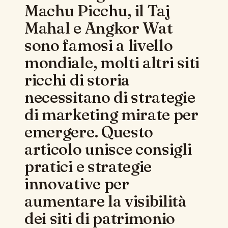
Machu Picchu, il Taj
Mahal e Angkor Wat
sono famosi a livello
mondiale, molti altri siti
ricchi di storia
necessitano di strategie
di marketing mirate per
emergere. Questo
articolo unisce consigli
pratici e strategie
innovative per
aumentare la visibilità
dei siti di patrimonio