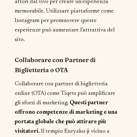
attori dal vivo per creare un’esperienza
memorabile. Utilizzare piattaforme come
Instagram per promuovere queste
esperienze può aumentare l’attrattiva del
sito.
Collaborare con Partner di
Biglietteria o OTA
Collaborare con partner di biglietteria
online (OTA) come Tiqets può amplificare
gli sforzi di marketing.
Questi partner
offrono competenze di marketing e una
portata globale che può attirare più
visitatori.
Il tempio Enryaku-ji vicino a