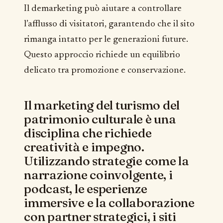
Il demarketing può aiutare a controllare
l’afflusso di visitatori, garantendo che il sito
rimanga intatto per le generazioni future.
Questo approccio richiede un equilibrio
delicato tra promozione e conservazione.
Il marketing del turismo del
patrimonio culturale è una
disciplina che richiede
creatività e impegno.
Utilizzando strategie come la
narrazione coinvolgente, i
podcast, le esperienze
immersive e la collaborazione
con partner strategici, i siti