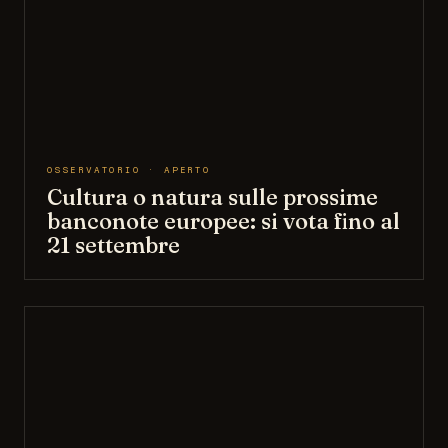
OSSERVATORIO · APERTO
Cultura o natura sulle prossime
banconote europee: si vota fino al
21 settembre