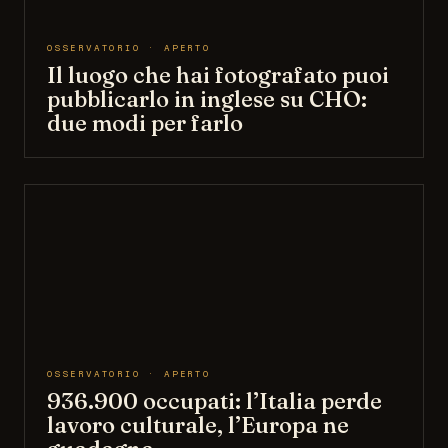
OSSERVATORIO · APERTO
Il luogo che hai fotografato puoi
pubblicarlo in inglese su CHO:
due modi per farlo
OSSERVATORIO · APERTO
936.900 occupati: l’Italia perde
lavoro culturale, l’Europa ne