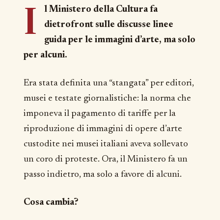
I
l Ministero della Cultura fa
dietrofront sulle discusse linee
guida per le immagini d’arte, ma solo
per alcuni.
Era stata definita una “stangata” per editori,
musei e testate giornalistiche: la norma che
imponeva il pagamento di tariffe per la
riproduzione di immagini di opere d’arte
custodite nei musei italiani aveva sollevato
un coro di proteste. Ora, il Ministero fa un
passo indietro, ma solo a favore di alcuni.
Cosa cambia?