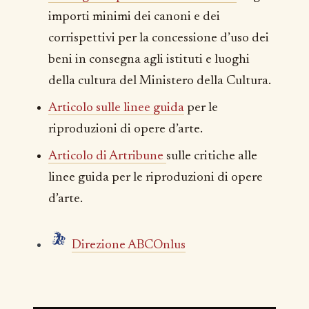
importi minimi dei canoni e dei
corrispettivi per la concessione d’uso dei
beni in consegna agli istituti e luoghi
della cultura del Ministero della Cultura.
Articolo sulle linee guida
per le
riproduzioni di opere d’arte.
Articolo di Artribune
sulle critiche alle
linee guida per le riproduzioni di opere
d’arte.
Direzione ABCOnlus