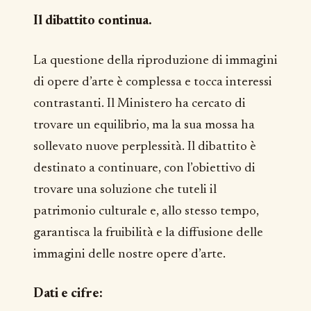
Il dibattito continua.
La questione della riproduzione di immagini
di opere d’arte è complessa e tocca interessi
contrastanti. Il Ministero ha cercato di
trovare un equilibrio, ma la sua mossa ha
sollevato nuove perplessità. Il dibattito è
destinato a continuare, con l’obiettivo di
trovare una soluzione che tuteli il
patrimonio culturale e, allo stesso tempo,
garantisca la fruibilità e la diffusione delle
immagini delle nostre opere d’arte.
Dati e cifre: