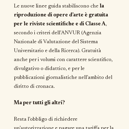
Le nuove linee guida stabiliscono che
la
riproduzione di opere d’arte è gratuita
per le riviste scientifiche e di Classe A
,
secondo i criteri dell’ANVUR (Agenzia
Nazionale di Valutazione del Sistema
Universitario e della Ricerca). Gratuità
anche per i volumi con carattere scientifico,
divulgativo o didattico, e per le
pubblicazioni giornalistiche nell’ambito del
diritto di cronaca.
Ma per tutti gli altri?
Resta l’obbligo di richiedere
un’autorizzazione e pagare una tariffa per la