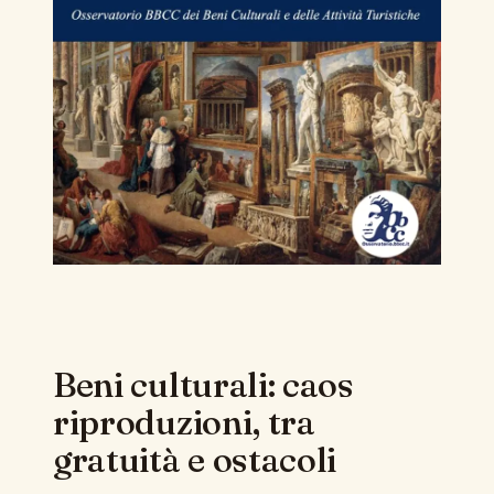
Beni culturali: caos
riproduzioni, tra
gratuità e ostacoli