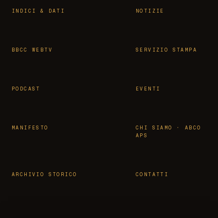
INDICI & DATI
NOTIZIE
BBCC WEBTV
SERVIZIO STAMPA
PODCAST
EVENTI
MANIFESTO
CHI SIAMO · ABCO
APS
ARCHIVIO STORICO
CONTATTI