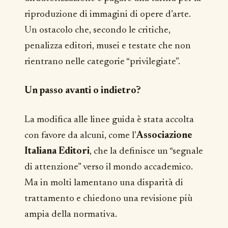
riproduzione di immagini di opere d’arte.
Un ostacolo che, secondo le critiche,
penalizza editori, musei e testate che non
rientrano nelle categorie “privilegiate”.
Un passo avanti o indietro?
La modifica alle linee guida è stata accolta
con favore da alcuni, come l’
Associazione
Italiana Editori
, che la definisce un “segnale
di attenzione” verso il mondo accademico.
Ma in molti lamentano una disparità di
trattamento e chiedono una revisione più
ampia della normativa.