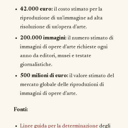
42.000 euro:
il costo stimato per la
riproduzione di un’immagine ad alta
risoluzione di un’opera d’arte.
200.000 immagini:
il numero stimato di
immagini di opere d’arte richieste ogni
anno da editori, musei e testate
giornalistiche.
500 milioni di euro:
il valore stimato del
mercato globale delle riproduzioni di
immagini di opere d’arte.
Fonti:
Linee guida per la determinazione
degli