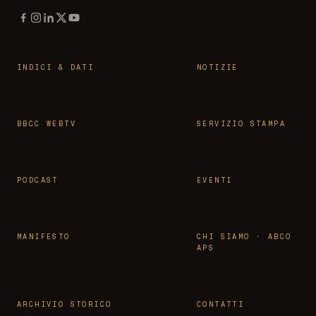
INDICI & DATI
NOTIZIE
BBCC WEBTV
SERVIZIO STAMPA
PODCAST
EVENTI
MANIFESTO
CHI SIAMO · ABCO
APS
ARCHIVIO STORICO
CONTATTI