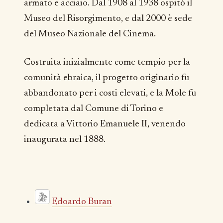
armato e acciaio. Dal 1908 al 1938 ospitò il
Museo del Risorgimento, e dal 2000 è sede
del Museo Nazionale del Cinema.
Costruita inizialmente come tempio per la
comunità ebraica, il progetto originario fu
abbandonato per i costi elevati, e la Mole fu
completata dal Comune di Torino e
dedicata a Vittorio Emanuele II, venendo
inaugurata nel 1888.
Edoardo Buran