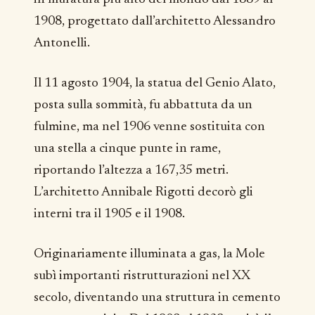
1908, progettato dall’architetto Alessandro
Antonelli.
Il 11 agosto 1904, la statua del Genio Alato,
posta sulla sommità, fu abbattuta da un
fulmine, ma nel 1906 venne sostituita con
una stella a cinque punte in rame,
riportando l’altezza a 167,35 metri.
L’architetto Annibale Rigotti decorò gli
interni tra il 1905 e il 1908.
Originariamente illuminata a gas, la Mole
subì importanti ristrutturazioni nel XX
secolo, diventando una struttura in cemento