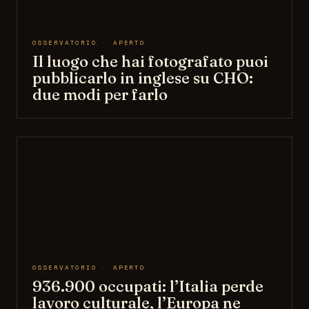
OSSERVATORIO · APERTO
Il luogo che hai fotografato puoi
pubblicarlo in inglese su CHO:
due modi per farlo
OSSERVATORIO · APERTO
936.900 occupati: l’Italia perde
lavoro culturale, l’Europa ne