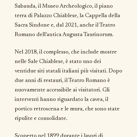
Sabauda, il Museo Archeologico, il piano
terra di Palazzo Chiablese, la Cappella della
Sacra Sindone e, dal 2021, anche il Teatro
Romano dell’antica Augusta Taurinorum.
Nel 2018, il complesso, che include mostre
nelle Sale Chiablese, è stato uno dei
ventidue siti statali italiani più visitati. Dopo
due anni di restauri, il Teatro Romano è
nuovamente accessibile ai visitatori. Gli
interventi hanno riguardato la cavea, il
portico retroscena e le mura, che sono state
ripulite e consolidate.
Scoperto nel 1899 durante i lavori di