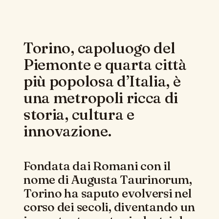
Torino, capoluogo del
Piemonte e quarta città
più popolosa d’Italia, è
una metropoli ricca di
storia, cultura e
innovazione.
Fondata dai Romani con il
nome di Augusta Taurinorum,
Torino ha saputo evolversi nel
corso dei secoli, diventando un