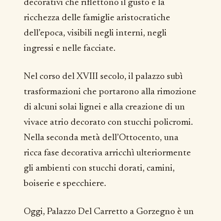
decorativi che riflettono il gusto e la
ricchezza delle famiglie aristocratiche
dell’epoca, visibili negli interni, negli
ingressi e nelle facciate.
Nel corso del XVIII secolo, il palazzo subì
trasformazioni che portarono alla rimozione
di alcuni solai lignei e alla creazione di un
vivace atrio decorato con stucchi policromi.
Nella seconda metà dell’Ottocento, una
ricca fase decorativa arricchì ulteriormente
gli ambienti con stucchi dorati, camini,
boiserie e specchiere.
Oggi, Palazzo Del Carretto a Gorzegno è un