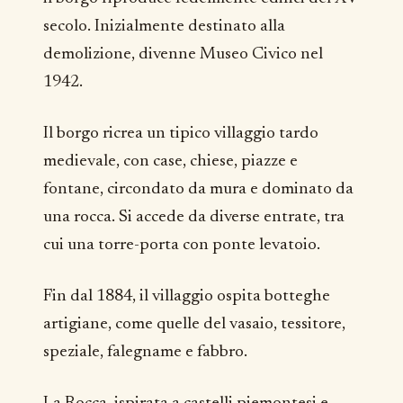
secolo. Inizialmente destinato alla
demolizione, divenne Museo Civico nel
1942.
Il borgo ricrea un tipico villaggio tardo
medievale, con case, chiese, piazze e
fontane, circondato da mura e dominato da
una rocca. Si accede da diverse entrate, tra
cui una torre-porta con ponte levatoio.
Fin dal 1884, il villaggio ospita botteghe
artigiane, come quelle del vasaio, tessitore,
speziale, falegname e fabbro.