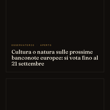
OSSERVATORIO · APERTO
Cultura o natura sulle prossime
banconote europee: si vota fino al
21 settembre