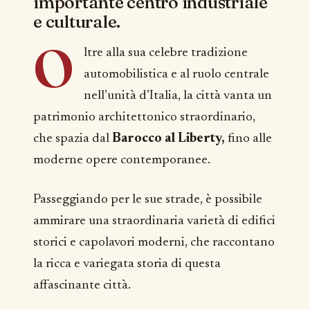
importante centro industriale
e culturale.
O
ltre alla sua celebre tradizione
automobilistica e al ruolo centrale
nell’unità d’Italia, la città vanta un
patrimonio architettonico straordinario,
che spazia dal
Barocco al Liberty,
fino alle
moderne opere contemporanee.
Passeggiando per le sue strade, è possibile
ammirare una straordinaria varietà di edifici
storici e capolavori moderni, che raccontano
la ricca e variegata storia di questa
affascinante città.