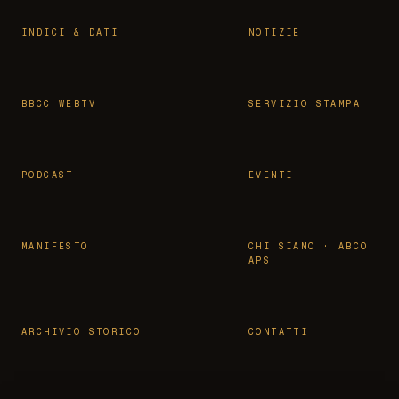
INDICI & DATI
NOTIZIE
BBCC WEBTV
SERVIZIO STAMPA
PODCAST
EVENTI
MANIFESTO
CHI SIAMO · ABCO
APS
ARCHIVIO STORICO
CONTATTI