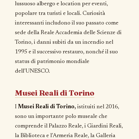
lussuoso albergo e location per eventi,
popolare tra turisti e locali. Curiosità
interessanti includono il suo passato come
sede della Reale Accademia delle Scienze di
Torino, i danni subiti da un incendio nel
1995 e il successivo restauro, nonché il suo
status di patrimonio mondiale
dell’UNESCO.
Musei Reali di Torino
I
Musei Reali di Torino,
istituiti nel 2016,
sono un importante polo museale che
comprende il Palazzo Reale, i Giardini Reali,
la Biblioteca e l’Armeria Reale, la Galleria