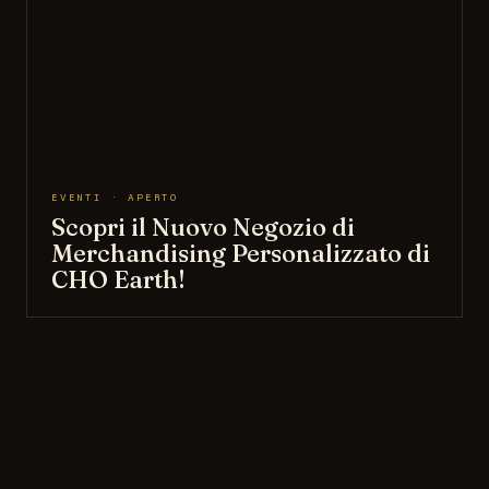
EVENTI · APERTO
Scopri il Nuovo Negozio di
Merchandising Personalizzato di
CHO Earth!