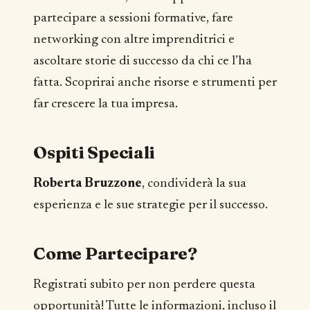
partecipare a sessioni formative, fare
networking con altre imprenditrici e
ascoltare storie di successo da chi ce l’ha
fatta. Scoprirai anche risorse e strumenti per
far crescere la tua impresa.
Ospiti Speciali
Roberta Bruzzone
, condividerà la sua
esperienza e le sue strategie per il successo.
Come Partecipare?
Registrati subito per non perdere questa
opportunità! Tutte le informazioni, incluso il