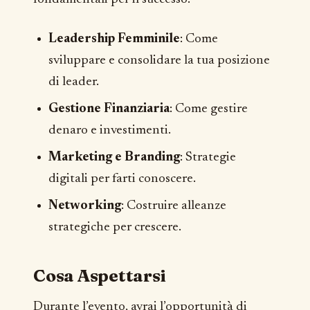
Leadership Femminile
: Come
sviluppare e consolidare la tua posizione
di leader.
Gestione Finanziaria
: Come gestire
denaro e investimenti.
Marketing e Branding
: Strategie
digitali per farti conoscere.
Networking
: Costruire alleanze
strategiche per crescere.
Cosa Aspettarsi
Durante l’evento, avrai l’opportunità di