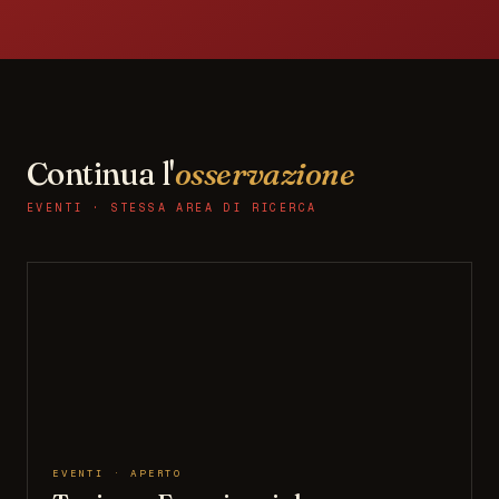
Continua l'
osservazione
EVENTI · STESSA AREA DI RICERCA
EVENTI · APERTO