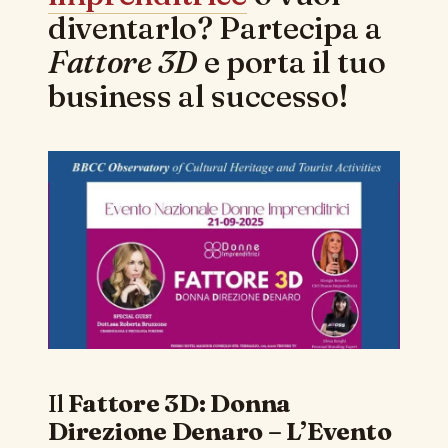
diventarlo? Partecipa a
Fattore 3D
e porta il tuo
business al successo!
Il
Fattore 3D: Donna
Direzione Denaro – L’Evento