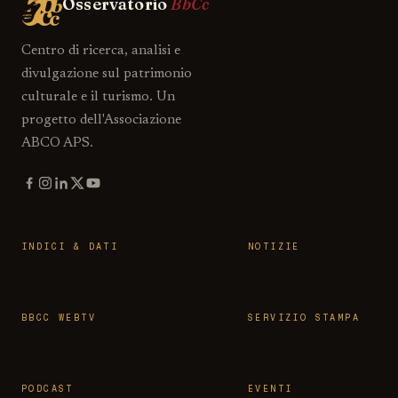
Osservatorio
BbCc
Centro di ricerca, analisi e
divulgazione sul patrimonio
culturale e il turismo. Un
progetto dell'Associazione
ABCO APS.
INDICI & DATI
NOTIZIE
BBCC WEBTV
SERVIZIO STAMPA
PODCAST
EVENTI