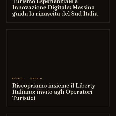
Turismo Esperienziale e
Innovazione Digitale: Messina
guida la rinascita del Sud Italia
EVENTI · APERTO
Riscopriamo insieme il Liberty
Italiano: invito agli Operatori
Turistici