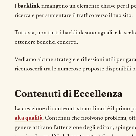
I
backlink
rimangono un elemento chiave per il p
ricerca e per aumentare il traffico verso il tuo sito.
Tuttavia, non tutti i backlink sono uguali, e la scelta
ottenere benefici concreti.
Vediamo alcune strategie e riflessioni utili per gar
riconoscerli tra le numerose proposte disponibili o
Contenuti di Eccellenza
La creazione di contenuti straordinari è il primo 
alta qualità
. Contenuti che risolvono problemi, off
genere attirano l’attenzione degli editori, spingen