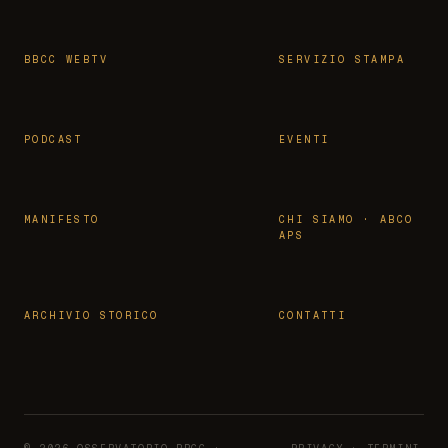
BBCC WEBTV
SERVIZIO STAMPA
PODCAST
EVENTI
MANIFESTO
CHI SIAMO · ABCO
APS
ARCHIVIO STORICO
CONTATTI