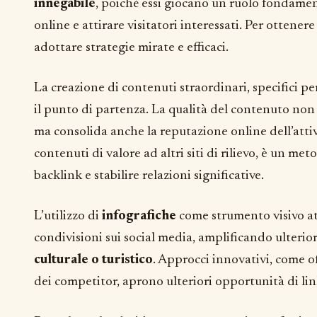
innegabile
, poiché essi giocano un ruolo fondament
online e attirare visitatori interessati. Per ottenere
adottare strategie mirate e efficaci.
La creazione di contenuti straordinari, specifici pe
il punto di partenza. La qualità del contenuto non
ma consolida anche la reputazione online dell’attiv
contenuti di valore ad altri siti di rilievo, è un me
backlink e stabilire relazioni significative.
L’utilizzo di
infografiche
come strumento visivo at
condivisioni sui social media, amplificando ulteri
culturale o turistico
. Approcci innovativi, come off
dei competitor, aprono ulteriori opportunità di lin