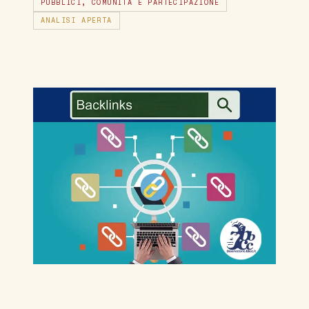
PUBBLICI, COMUNITÀ E PARTECIPAZIONE
ANALISI APERTA