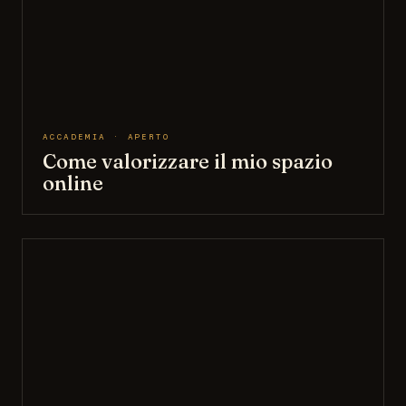
ACCADEMIA · APERTO
Come valorizzare il mio spazio
online