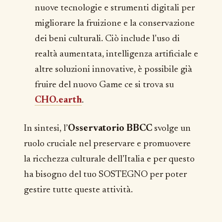
nuove tecnologie e strumenti digitali per
migliorare la fruizione e la conservazione
dei beni culturali. Ciò include l’uso di
realtà aumentata, intelligenza artificiale e
altre soluzioni innovative, è possibile già
fruire del nuovo Game ce si trova su
CHO.earth
.
In sintesi, l’
Osservatorio BBCC
svolge un
ruolo cruciale nel preservare e promuovere
la ricchezza culturale dell’Italia e per questo
ha bisogno del tuo SOSTEGNO per poter
gestire tutte queste attività.