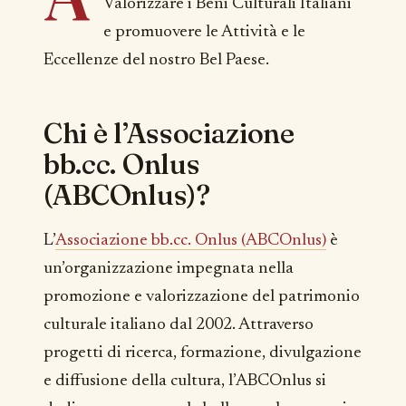
Valorizzare i Beni Culturali Italiani
e promuovere le Attività e le
Eccellenze del nostro Bel Paese.
Chi è l’Associazione
bb.cc. Onlus
(ABCOnlus)?
L’
Associazione bb.cc. Onlus (ABCOnlus)
è
un’organizzazione impegnata nella
promozione e valorizzazione del patrimonio
culturale italiano dal 2002. Attraverso
progetti di ricerca, formazione, divulgazione
e diffusione della cultura, l’ABCOnlus si