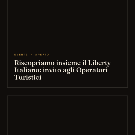
EVENTI · APERTO
Riscopriamo insieme il Liberty
Italiano: invito agli Operatori
Turistici