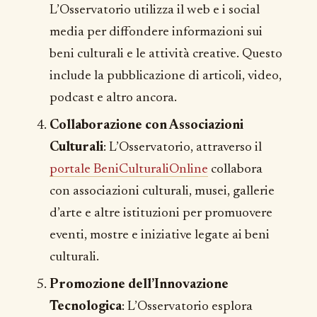
L’Osservatorio utilizza il web e i social
media per diffondere informazioni sui
beni culturali e le attività creative. Questo
include la pubblicazione di articoli, video,
podcast e altro ancora.
Collaborazione con Associazioni
Culturali
: L’Osservatorio, attraverso il
portale BeniCulturaliOnline
collabora
con associazioni culturali, musei, gallerie
d’arte e altre istituzioni per promuovere
eventi, mostre e iniziative legate ai beni
culturali.
Promozione dell’Innovazione
Tecnologica
: L’Osservatorio esplora