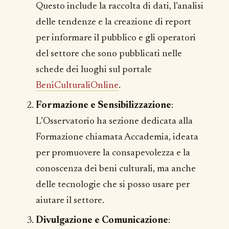
Questo include la raccolta di dati, l’analisi
delle tendenze e la creazione di report
per informare il pubblico e gli operatori
del settore che sono pubblicati nelle
schede dei luoghi sul portale
BeniCulturaliOnline
.
Formazione e Sensibilizzazione
:
L’Osservatorio ha sezione dedicata alla
Formazione chiamata Accademia, ideata
per promuovere la consapevolezza e la
conoscenza dei beni culturali, ma anche
delle tecnologie che si posso usare per
aiutare il settore.
Divulgazione e Comunicazione
: