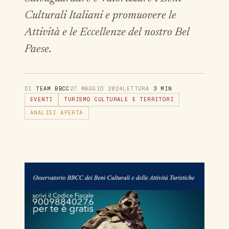
Culturali Italiani e promuovere le
Attività e le Eccellenze del nostro Bel
Paese.
DI
TEAM BBCC
27 MAGGIO 2024
LETTURA
3 MIN
EVENTI
TURISMO CULTURALE E TERRITORI
ANALISI APERTA