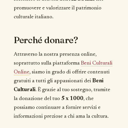
promuovere e valorizzare il patrimonio
culturale italiano.
Perché donare?
Attraverso la nostra presenza online,
soprattutto sulla piattaforma
Beni Culturali
Online
, siamo in grado di offrire contenuti
gratuiti a tutti gli appassionati dei
Beni
Culturali
. È grazie al tuo sostegno, tramite
la donazione del tuo
5 x 1000
, che
possiamo continuare a fornire servizi e
informazioni preziose a chi ama la cultura.