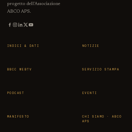
progetto dell'Associazione
ABCO APS.
INDICI & DATI
NOTIZIE
BBCC WEBTV
SERVIZIO STAMPA
PODCAST
EVENTI
MANIFESTO
CHI SIAMO · ABCO
APS