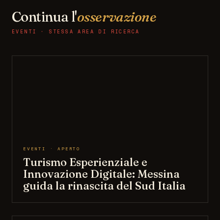
Continua l'
osservazione
EVENTI · STESSA AREA DI RICERCA
EVENTI · APERTO
Turismo Esperienziale e
Innovazione Digitale: Messina
guida la rinascita del Sud Italia