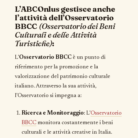
L’ABCOnlus gestisce anche
l’attività dell’Osservatorio
BBCC
(Osservatorio dei Beni
Culturali e delle Attività
Turistiche)
:
L’
Osservatorio BBCC
è un punto di
riferimento per la promozione e la
valorizzazione del patrimonio culturale
italiano. Attraverso la sua attività,
l’Osservatorio si impegna a:
Ricerca e Monitoraggio
: L’
Osservatorio
BBCC
monitora costantemente i beni
culturali e le attività creative in Italia.