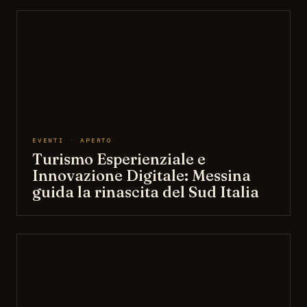
EVENTI · APERTO
Turismo Esperienziale e
Innovazione Digitale: Messina
guida la rinascita del Sud Italia