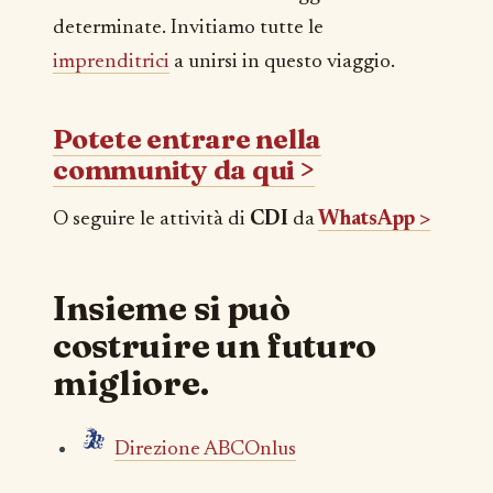
determinate. Invitiamo tutte le
imprenditrici
a unirsi in questo viaggio.
Potete entrare nella
community da qui >
O seguire le attività di
CDI
da
WhatsApp >
Insieme si può
costruire un futuro
migliore.
Direzione ABCOnlus