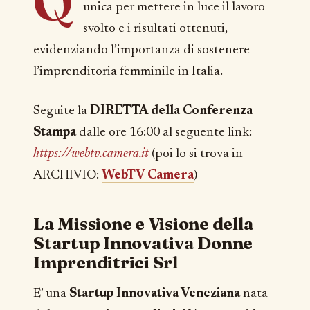
Q
unica per mettere in luce il lavoro
svolto e i risultati ottenuti,
evidenziando l’importanza di sostenere
l’imprenditoria femminile in Italia.
Seguite la
DIRETTA della Conferenza
Stampa
dalle ore 16:00 al seguente link:
https://webtv.camera.it
(poi lo si trova in
ARCHIVIO:
WebTV Camera
)
La Missione e Visione della
Startup Innovativa Donne
Imprenditrici Srl
E’ una
Startup Innovativa Veneziana
nata