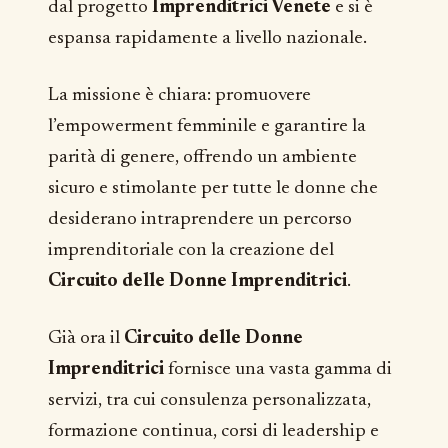
dal progetto
Imprenditrici Venete
e si è
espansa rapidamente a livello nazionale.
La missione è chiara: promuovere
l’empowerment femminile e garantire la
parità di genere, offrendo un ambiente
sicuro e stimolante per tutte le donne che
desiderano intraprendere un percorso
imprenditoriale con la creazione del
Circuito delle Donne Imprenditrici
.
Già ora il
Circuito delle Donne
Imprenditrici
fornisce una vasta gamma di
servizi, tra cui consulenza personalizzata,
formazione continua, corsi di leadership e