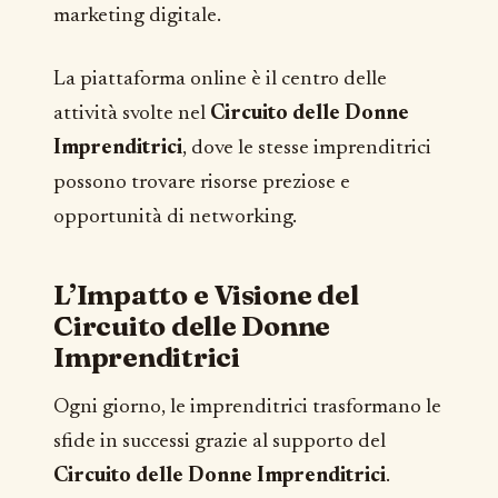
marketing digitale.
La piattaforma online è il centro delle
attività svolte nel
Circuito delle Donne
Imprenditrici
, dove le stesse imprenditrici
possono trovare risorse preziose e
opportunità di networking.
L’Impatto e Visione
del
Circuito delle Donne
Imprenditrici
Ogni giorno, le imprenditrici trasformano le
sfide in successi grazie al supporto del
Circuito delle Donne Imprenditrici
.