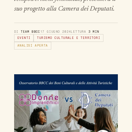
suo progetto alla Camera dei Deputati.
DI
TEAM BBCC
17 GIUGNO 2024
LETTURA
3 MIN
EVENTI
TURISMO CULTURALE E TERRITORI
ANALISI APERTA