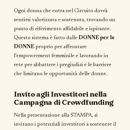
Ogni donna che entra nel Circuito dovrà
sentirsi valorizzata e sostenuta, trovando un
punto di riferimento affidabile e ispirante.
Questo sistema è fatto dalle
DONNE per le
DONNE
proprio per affrontare
l’empowerment femminile e lavorando in
rete per abbattere i pregiudizi e le barriere
che limitano le opportunità delle donne.
Invito agli Investitori nella
Campagna di Crowdfunding
Nella presentazione alla STAMPA, si
invitano i potenziali investitori a sostenere il