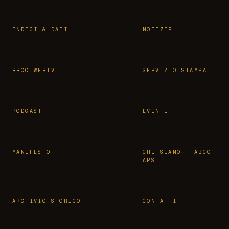
INDICI & DATI
NOTIZIE
BBCC WEBTV
SERVIZIO STAMPA
PODCAST
EVENTI
MANIFESTO
CHI SIAMO · ABCO
APS
ARCHIVIO STORICO
CONTATTI