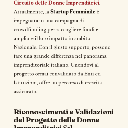
Circuito delle Donne Imprenditrici
.
Attualmente, la
Startup Femminile
è
impegnata in una campagna di
crowdfunding per raccogliere fondi e
ampliare il loro impatto in ambito
Nazionale. Con il giusto supporto, possono
fare una grande differenza nel panorama
imprenditoriale italiano. Unendovi al
progetto ormai convalidato da Enti ed
Istituzioni, offre un percorso di crescita
assicurato.
Riconoscimenti e Validazioni
del Progetto delle
Donne
Imprenditrici
Srl