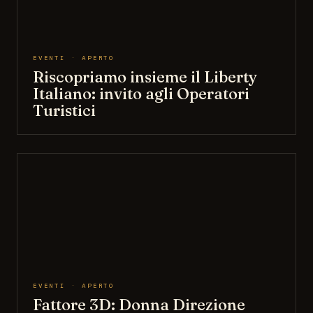
EVENTI · APERTO
Riscopriamo insieme il Liberty
Italiano: invito agli Operatori
Turistici
EVENTI · APERTO
Fattore 3D: Donna Direzione