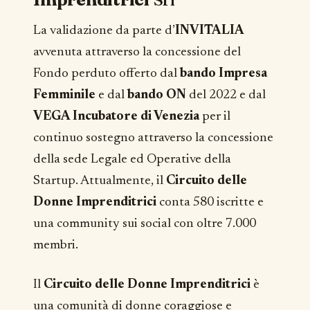
La validazione da parte d’
INVITALIA
avvenuta attraverso la concessione del
Fondo perduto offerto dal
bando Impresa
Femminile
e dal
bando ON
del 2022 e dal
VEGA Incubatore di Venezia
per il
continuo sostegno attraverso la concessione
della sede Legale ed Operative della
Startup. Attualmente, il
Circuito delle
Donne Imprenditrici
conta 580 iscritte e
una community sui social con oltre 7.000
membri.
Il
Circuito delle Donne Imprenditrici
è
una comunità di donne coraggiose e