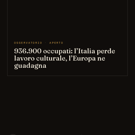
OSSERVATORIO · APERTO
936.900 occupati: l’Italia perde
lavoro culturale, l’Europa ne
guadagna