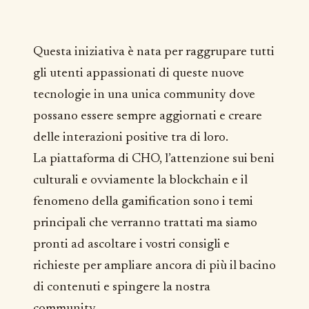
Questa iniziativa è nata per raggrupare tutti
gli utenti appassionati di queste nuove
tecnologie in una unica community dove
possano essere sempre aggiornati e creare
delle interazioni positive tra di loro.
La piattaforma di CHO, l’attenzione sui beni
culturali e ovviamente la blockchain e il
fenomeno della gamification sono i temi
principali che verranno trattati ma siamo
pronti ad ascoltare i vostri consigli e
richieste per ampliare ancora di più il bacino
di contenuti e spingere la nostra
community.