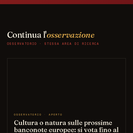
Continua l'
osservazione
OSSERVATORIO · STESSA AREA DI RICERCA
OSSERVATORIO · APERTO
Cultura o natura sulle prossime
banconote europee: si vota fino al