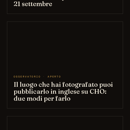
21 settembre
OSSERVATORIO · APERTO
Il luogo che hai fotografato puoi
pubblicarlo in inglese su CHO:
due modi per farlo