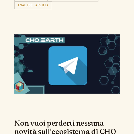
ANALISI APERTA
Non vuoi perderti nessuna
novità sull’ecosistema di CHO