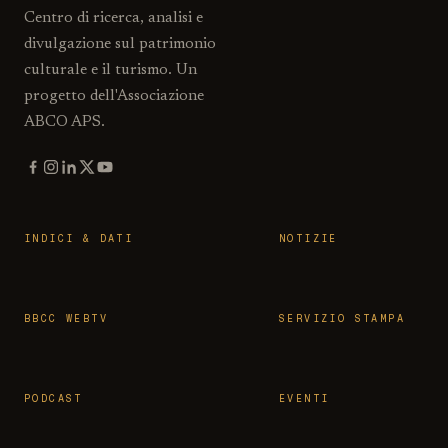
Centro di ricerca, analisi e
divulgazione sul patrimonio
culturale e il turismo. Un
progetto dell'Associazione
ABCO APS.
INDICI & DATI
NOTIZIE
BBCC WEBTV
SERVIZIO STAMPA
PODCAST
EVENTI