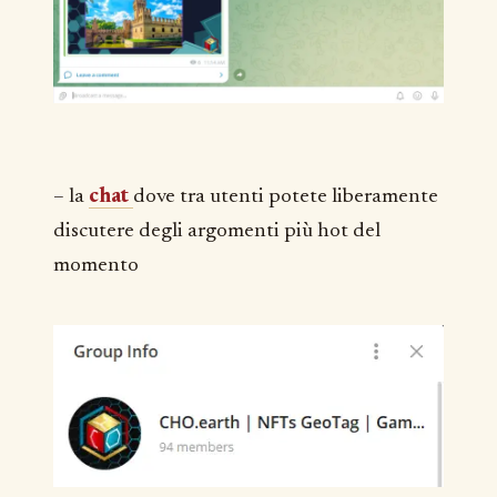
– la
chat
dove tra utenti potete liberamente
discutere degli argomenti più hot del
momento