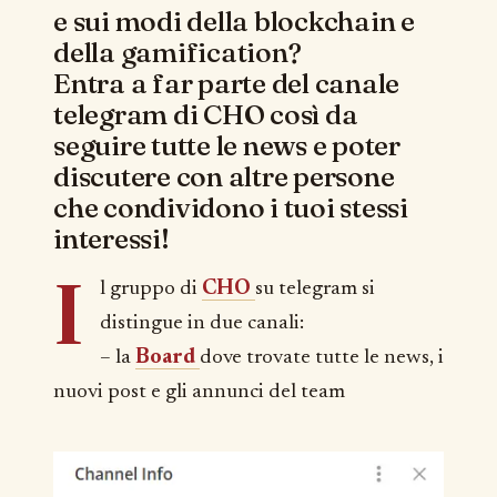
e sui modi della blockchain e
della gamification?
Entra a far parte del canale
telegram di CHO così da
seguire tutte le news e poter
discutere con altre persone
che condividono i tuoi stessi
interessi!
I
l gruppo di
CHO
su telegram si
distingue in due canali:
– la
Board
dove trovate tutte le news, i
nuovi post e gli annunci del team