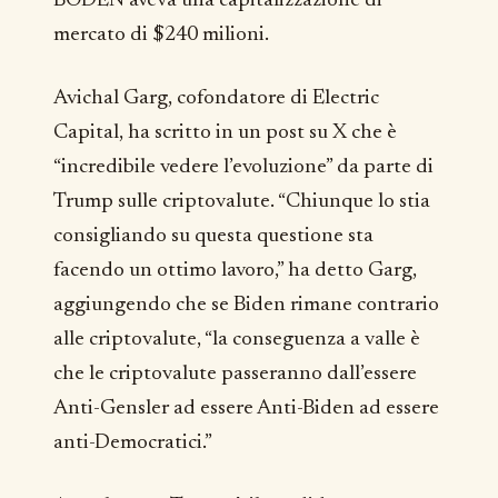
BODEN aveva una capitalizzazione di
mercato di $240 milioni.
Avichal Garg, cofondatore di Electric
Capital, ha scritto in un post su X che è
“incredibile vedere l’evoluzione” da parte di
Trump sulle criptovalute. “Chiunque lo stia
consigliando su questa questione sta
facendo un ottimo lavoro,” ha detto Garg,
aggiungendo che se Biden rimane contrario
alle criptovalute, “la conseguenza a valle è
che le criptovalute passeranno dall’essere
Anti-Gensler ad essere Anti-Biden ad essere
anti-Democratici.”