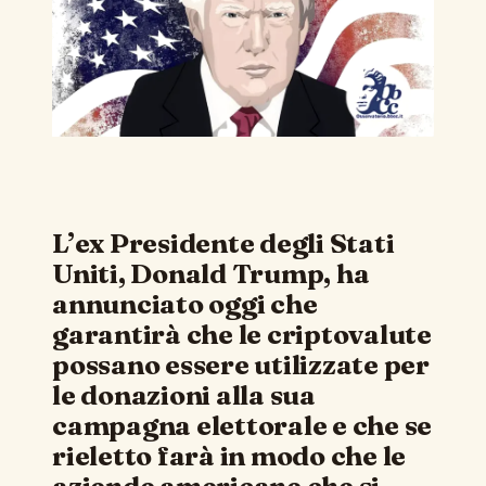
L’ex Presidente degli Stati
Uniti, Donald Trump, ha
annunciato oggi che
garantirà che le criptovalute
possano essere utilizzate per
le donazioni alla sua
campagna elettorale e che se
rieletto farà in modo che le