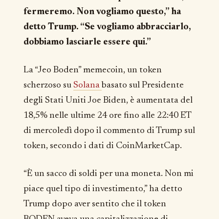
fermeremo. Non vogliamo questo,” ha
detto Trump. “Se vogliamo abbracciarlo,
dobbiamo lasciarle essere qui.”
La “Jeo Boden” memecoin, un token
scherzoso su
Solana
basato sul Presidente
degli Stati Uniti Joe Biden, è aumentata del
18,5% nelle ultime 24 ore fino alle 22:40 ET
di mercoledì dopo il commento di Trump sul
token, secondo i dati di CoinMarketCap.
“È un sacco di soldi per una moneta. Non mi
piace quel tipo di investimento,” ha detto
Trump dopo aver sentito che il token