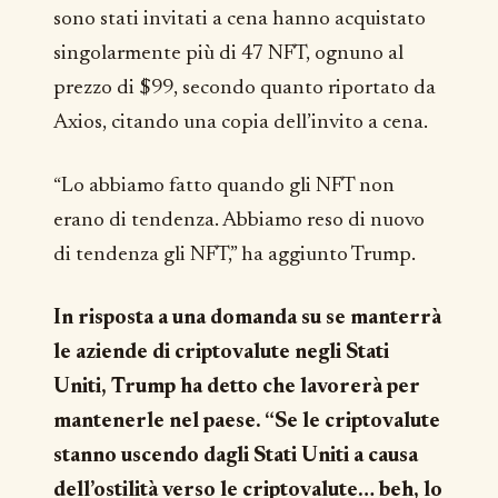
sono stati invitati a cena hanno acquistato
singolarmente più di 47 NFT, ognuno al
prezzo di $99, secondo quanto riportato da
Axios, citando una copia dell’invito a cena.
“Lo abbiamo fatto quando gli NFT non
erano di tendenza. Abbiamo reso di nuovo
di tendenza gli NFT,” ha aggiunto Trump.
In risposta a una domanda su se manterrà
le aziende di criptovalute negli Stati
Uniti, Trump ha detto che lavorerà per
mantenerle nel paese. “Se le criptovalute
stanno uscendo dagli Stati Uniti a causa
dell’ostilità verso le criptovalute… beh, lo