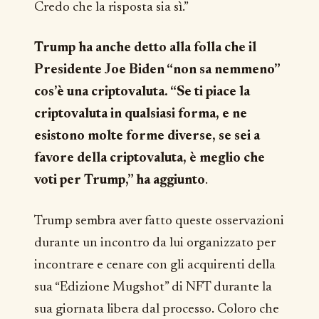
Credo che la risposta sia sì.”
Trump ha anche detto alla folla che il
Presidente Joe Biden “non sa nemmeno”
cos’è una criptovaluta. “Se ti piace la
criptovaluta in qualsiasi forma, e ne
esistono molte forme diverse, se sei a
favore della criptovaluta, è meglio che
voti per Trump,” ha aggiunto
.
Trump sembra aver fatto queste osservazioni
durante un incontro da lui organizzato per
incontrare e cenare con gli acquirenti della
sua “Edizione Mugshot” di NFT durante la
sua giornata libera dal processo. Coloro che