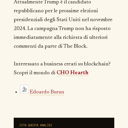
Attualmente Trump è il candidato
repubblicano per le prossime elezioni
presidenziali degli Stati Uniti nel novembre
2024. La campagna Trump non ha risposto
immediatamente alla richiesta di ulteriori
commenti da parte di The Block.
Interessato a business creati su blockchain?
Scopri il mondo di
CHO Hearth
Edoardo Buran
CITA QUESTA ANALISI