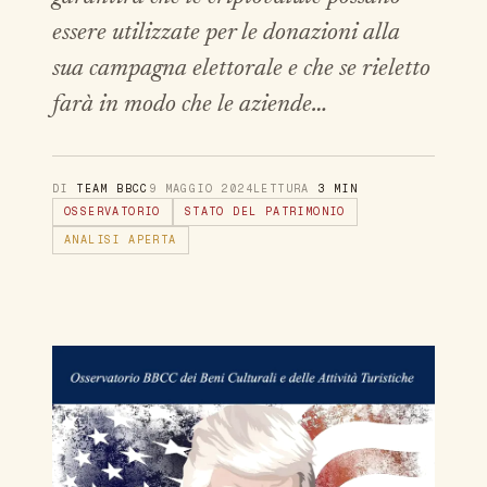
essere utilizzate per le donazioni alla
sua campagna elettorale e che se rieletto
farà in modo che le aziende…
DI
TEAM BBCC
9 MAGGIO 2024
LETTURA
3 MIN
OSSERVATORIO
STATO DEL PATRIMONIO
ANALISI APERTA