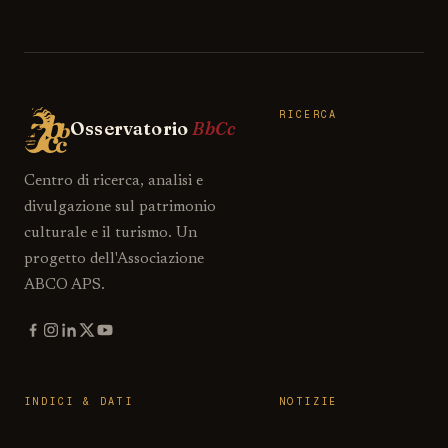
RICERCA
Osservatorio
BbCc
Centro di ricerca, analisi e
divulgazione sul patrimonio
culturale e il turismo. Un
progetto dell'Associazione
ABCO APS.
INDICI & DATI
NOTIZIE