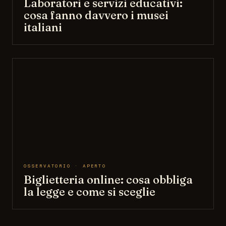
Laboratori e servizi educativi:
cosa fanno davvero i musei
italiani
OSSERVATORIO · APERTO
Biglietteria online: cosa obbliga
la legge e come si sceglie