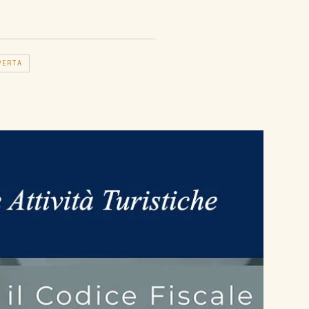
PERTA