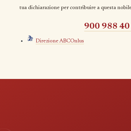
tua dichiarazione per contribuire a questa nobile
900 988 40
Direzione ABCOnlus