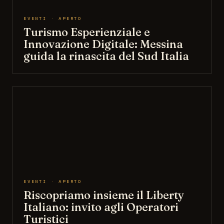
EVENTI · APERTO
Turismo Esperienziale e
Innovazione Digitale: Messina
guida la rinascita del Sud Italia
EVENTI · APERTO
Riscopriamo insieme il Liberty
Italiano: invito agli Operatori
Turistici