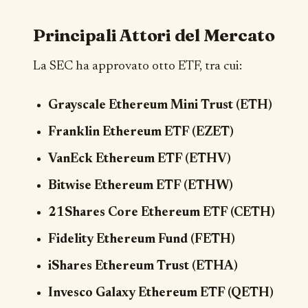
Principali Attori del Mercato
La SEC ha approvato otto ETF, tra cui:
Grayscale Ethereum Mini Trust (ETH)
Franklin Ethereum ETF (EZET)
VanEck Ethereum ETF (ETHV)
Bitwise Ethereum ETF (ETHW)
21Shares Core Ethereum ETF (CETH)
Fidelity Ethereum Fund (FETH)
iShares Ethereum Trust (ETHA)
Invesco Galaxy Ethereum ETF (QETH)