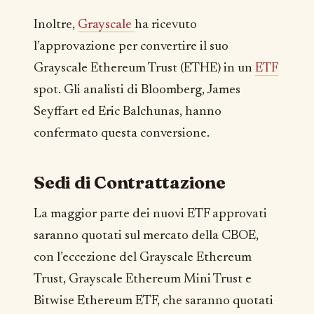
Inoltre,
Grayscale
ha ricevuto
l’approvazione per convertire il suo
Grayscale Ethereum Trust (ETHE) in un
ETF
spot. Gli analisti di Bloomberg, James
Seyffart ed Eric Balchunas, hanno
confermato questa conversione.
Sedi di Contrattazione
La maggior parte dei nuovi ETF approvati
saranno quotati sul mercato della CBOE,
con l’eccezione del Grayscale Ethereum
Trust, Grayscale Ethereum Mini Trust e
Bitwise Ethereum ETF, che saranno quotati