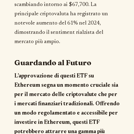
scambiando intorno ai $67,700. La
principale criptovaluta ha registrato un
notevole aumento del 61% nel 2024,
dimostrando il sentiment rialzista del
mercato più ampio.
Guardando al Futuro
L’approvazione di questi ETF su
Ethereum segna un momento cruciale sia
per il mercato delle criptovalute che per
i mercati finanziari tradizionali. Offrendo
un modo regolamentato e accessibile per
investire in Ethereum, questi ETF
potrebbero attrarre una gamma più