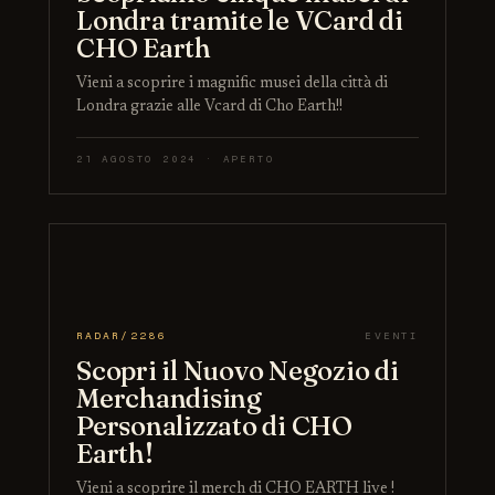
Londra tramite le VCard di
CHO Earth
Vieni a scoprire i magnific musei della città di
Londra grazie alle Vcard di Cho Earth!!
21 AGOSTO 2024 · APERTO
RADAR/2286
EVENTI
Scopri il Nuovo Negozio di
Merchandising
Personalizzato di CHO
Earth!
Vieni a scoprire il merch di CHO EARTH live !