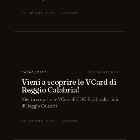
19 AGOSTO 2024 · APERTO
RADAR/2273
OSSERVATORIO
Vieni a scoprire le VCard di
Reggio Calabria!
Vieni a scoprire le VCard di CHO.Earth sulla città
di Reggio Calabria!
15 AGOSTO 2024 · APERTO