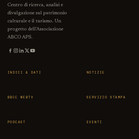
Centro di ricerca, analisi e
divulgazione sul patrimonio
culturale e il turismo. Un
progetto dell'Associazione
ABCO APS.
INDICI & DATI
NOTIZIE
BBCC WEBTV
SERVIZIO STAMPA
PODCAST
EVENTI