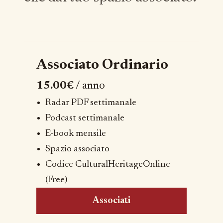
Associato Ordinario
15.00€
/ anno
Radar PDF settimanale
Podcast settimanale
E-book mensile
Spazio associato
Codice CulturalHeritageOnline
(Free)
Associati