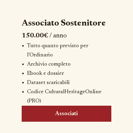
Associato Sostenitore
150.00€
/ anno
Tutto quanto previsto per
l'Ordinario
Archivio completo
Ebook e dossier
Dataset scaricabili
Codice CulturalHeritageOnline
(PRO)
Associati