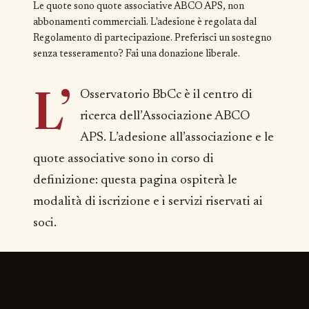
Le quote sono quote associative ABCO APS, non
abbonamenti commerciali. L'adesione è regolata dal
Regolamento di partecipazione
. Preferisci un sostegno
senza tesseramento?
Fai una donazione liberale
.
L’
Osservatorio BbCc è il centro di
ricerca dell’Associazione ABCO
APS. L’adesione all’associazione e le
quote associative sono in corso di
definizione: questa pagina ospiterà le
modalità di iscrizione e i servizi riservati ai
soci.