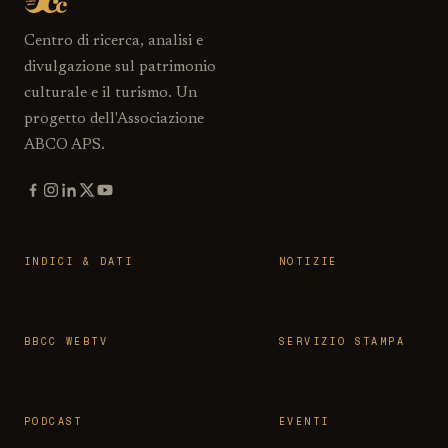
Centro di ricerca, analisi e
divulgazione sul patrimonio
culturale e il turismo. Un
progetto dell'Associazione
ABCO APS.
INDICI & DATI
NOTIZIE
BBCC WEBTV
SERVIZIO STAMPA
PODCAST
EVENTI