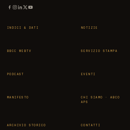
INDICI & DATI
NOTIZIE
BBCC WEBTV
SERVIZIO STAMPA
PODCAST
EVENTI
MANIFESTO
CHI SIAMO · ABCO
APS
ARCHIVIO STORICO
CONTATTI