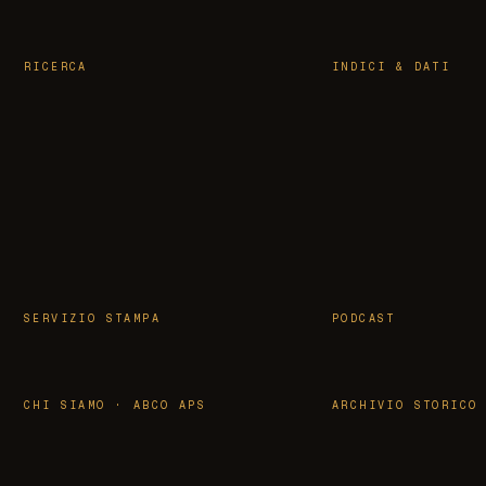
RICERCA
INDICI & DATI
SERVIZIO STAMPA
PODCAST
CHI SIAMO · ABCO APS
ARCHIVIO STORICO