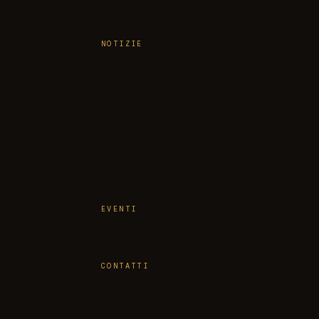
NOTIZIE
EVENTI
CONTATTI