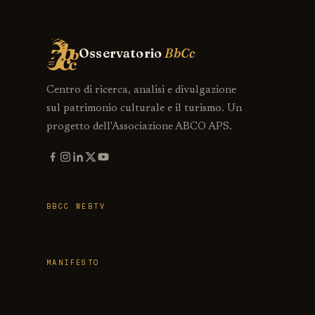
Osservatorio
BbCc
Centro di ricerca, analisi e divulgazione
sul patrimonio culturale e il turismo. Un
progetto dell'Associazione ABCO APS.
BBCC WEBTV
MANIFESTO