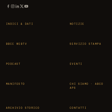
INDICI & DATI
NOTIZIE
BBCC WEBTV
SERVIZIO STAMPA
PODCAST
EVENTI
MANIFESTO
CHI SIAMO · ABCO
APS
ARCHIVIO STORICO
CONTATTI