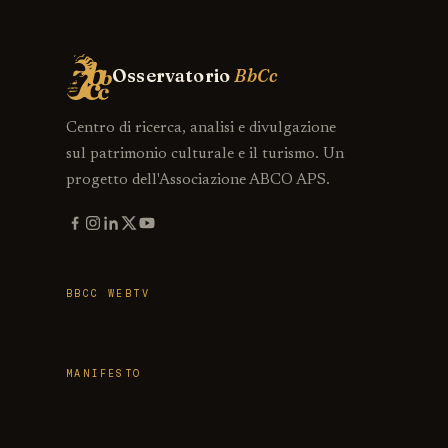
Osservatorio
BbCc
Centro di ricerca, analisi e divulgazione
sul patrimonio culturale e il turismo. Un
progetto dell'Associazione ABCO APS.
BBCC WEBTV
MANIFESTO