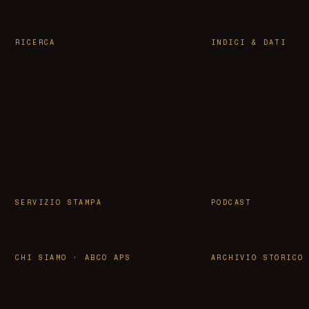
RICERCA
INDICI & DATI
SERVIZIO STAMPA
PODCAST
CHI SIAMO · ABCO APS
ARCHIVIO STORICO