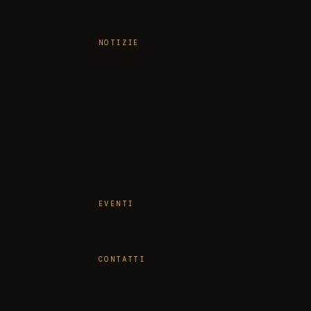
NOTIZIE
EVENTI
CONTATTI