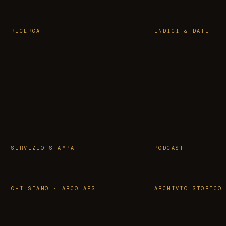
RICERCA
INDICI & DATI
SERVIZIO STAMPA
PODCAST
CHI SIAMO · ABCO APS
ARCHIVIO STORICO