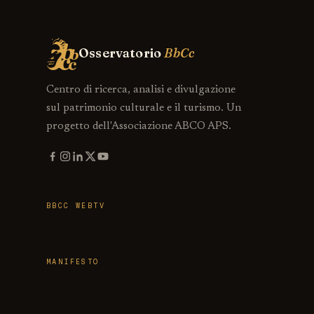
Osservatorio
BbCc
Centro di ricerca, analisi e divulgazione
sul patrimonio culturale e il turismo. Un
progetto dell'Associazione ABCO APS.
BBCC WEBTV
MANIFESTO