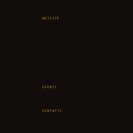
NOTIZIE
EVENTI
CONTATTI