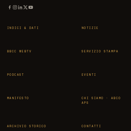
INDICI & DATI
NOTIZIE
BBCC WEBTV
SERVIZIO STAMPA
PODCAST
EVENTI
MANIFESTO
CHI SIAMO · ABCO
APS
ARCHIVIO STORICO
CONTATTI