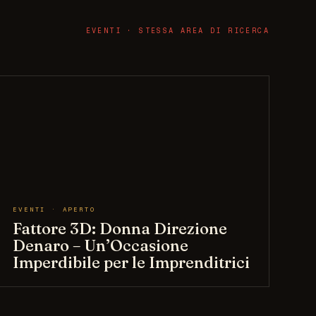
EVENTI · STESSA AREA DI RICERCA
EVENTI · APERTO
Fattore 3D: Donna Direzione
Denaro – Un’Occasione
Imperdibile per le Imprenditrici