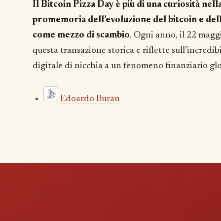
Il Bitcoin Pizza Day è più di una curiosità nell
promemoria dell’evoluzione del bitcoin e del
come mezzo di scambio
. Ogni anno, il 22 magg
questa transazione storica e riflette sull’incredib
digitale di nicchia a un fenomeno finanziario gl
Edoardo Buran