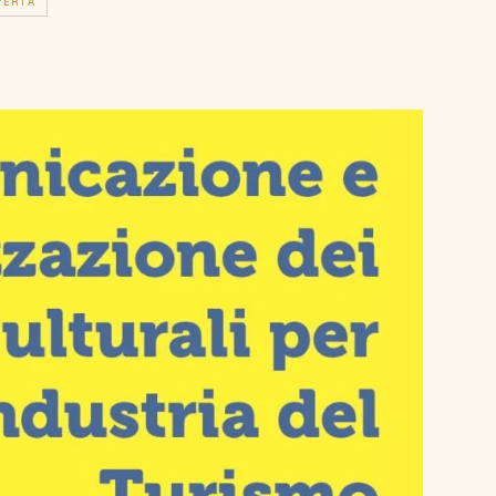
PERTA