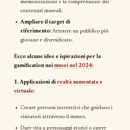
memorizzazione e la comprensione dei
contenuti museali.
Ampliare il target di
riferimento:
Attrarre un pubblico più
giovane e diversificato.
Ecco alcune idee e ispirazioni per la
gamification nei
musei nel 2024:
1. Applicazioni di
realtà aumentata e
virtuale
:
Creare percorsi interattivi che guidano i
visitatori attraverso il museo.
Dare vita a personaggi storici o opere