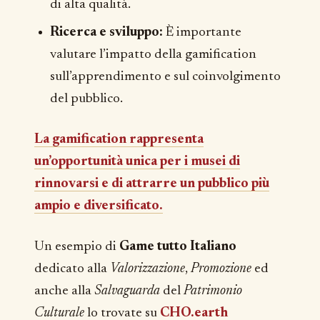
di alta qualità.
Ricerca e sviluppo:
È importante
valutare l’impatto della gamification
sull’apprendimento e sul coinvolgimento
del pubblico.
La gamification rappresenta
un’opportunità unica per i musei di
rinnovarsi e di attrarre un pubblico più
ampio e diversificato.
Un esempio di
Game tutto Italiano
dedicato alla
Valorizzazione
,
Promozione
ed
anche alla
Salvaguarda
del
Patrimonio
Culturale
lo trovate su
CHO.earth