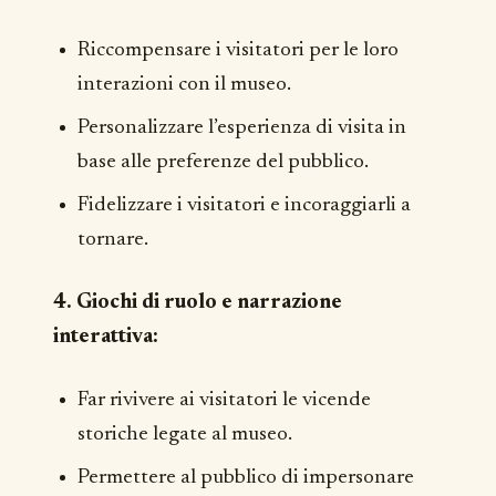
Riccompensare i visitatori per le loro
interazioni con il museo.
Personalizzare l’esperienza di visita in
base alle preferenze del pubblico.
Fidelizzare i visitatori e incoraggiarli a
tornare.
4. Giochi di ruolo e narrazione
interattiva:
Far rivivere ai visitatori le vicende
storiche legate al museo.
Permettere al pubblico di impersonare