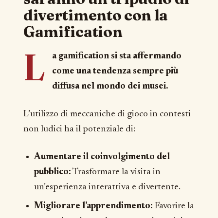
divertimento con la
Gamification
L
a gamification si sta affermando
come una tendenza sempre più
diffusa nel mondo dei musei.
L’utilizzo di meccaniche di gioco in contesti
non ludici ha il potenziale di:
Aumentare il coinvolgimento del
pubblico:
Trasformare la visita in
un’esperienza interattiva e divertente.
Migliorare l’apprendimento:
Favorire la