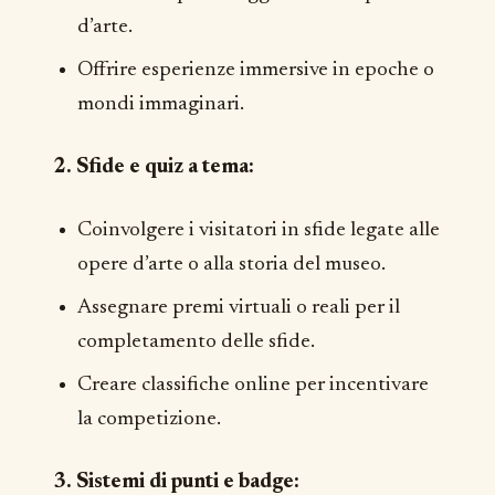
d’arte.
Offrire esperienze immersive in epoche o
mondi immaginari.
2. Sfide e quiz a tema:
Coinvolgere i visitatori in sfide legate alle
opere d’arte o alla storia del museo.
Assegnare premi virtuali o reali per il
completamento delle sfide.
Creare classifiche online per incentivare
la competizione.
3. Sistemi di punti e badge: