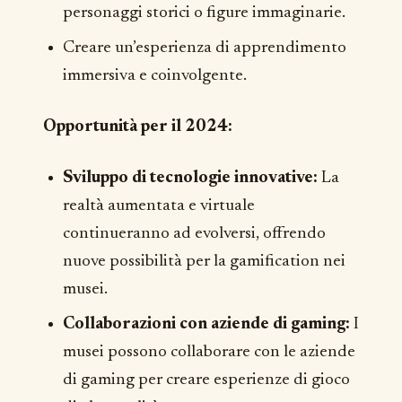
personaggi storici o figure immaginarie.
Creare un’esperienza di apprendimento
immersiva e coinvolgente.
Opportunità per il 2024:
Sviluppo di tecnologie innovative:
La
realtà aumentata e virtuale
continueranno ad evolversi, offrendo
nuove possibilità per la gamification nei
musei.
Collaborazioni con aziende di gaming:
I
musei possono collaborare con le aziende
di gaming per creare esperienze di gioco