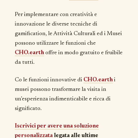
Per implementare con creatività e
innovazione le diverse tecniche di
gamification, le Attività Culturali ed i Musei
possono utilizzare le funzioni che
CHO.earth
offre in modo gratuito e fruibile
da tutti.
Co le funzioni innovative di
CHO.earth
i
musei possono trasformare la visita in
un’esperienza indimenticabile e ricca di
significato.
Iscrivici per avere una soluzione
personalizzata
legata alle ultime