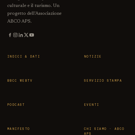
culturale e il turismo. Un
progetto dell'Associazione
ABCO APS.
INDICI & DATI
NOTIZIE
BBCC WEBTV
SERVIZIO STAMPA
PODCAST
EVENTI
MANIFESTO
CHI SIAMO · ABCO
APS