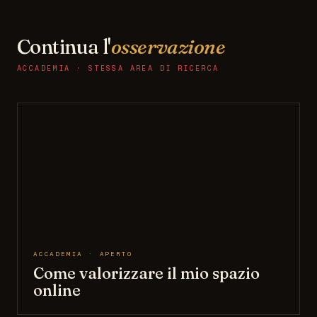
Continua l'
osservazione
ACCADEMIA · STESSA AREA DI RICERCA
ACCADEMIA · APERTO
Come valorizzare il mio spazio
online