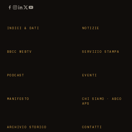
INDICI & DATI
NOTIZIE
BBCC WEBTV
SERVIZIO STAMPA
PODCAST
EVENTI
MANIFESTO
CHI SIAMO · ABCO
APS
ARCHIVIO STORICO
CONTATTI